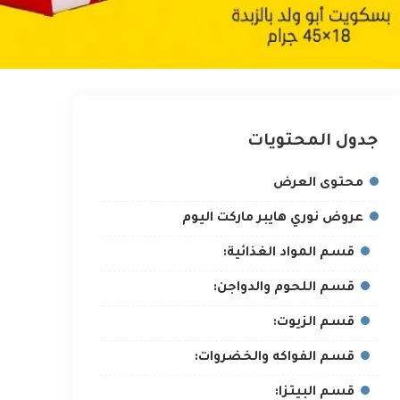
جدول المحتويات
محتوى العرض
عروض نوري هايبر ماركت اليوم
قسم المواد الغذائية:
قسم اللحوم والدواجن:
قسم الزيوت:
قسم الفواكه والخضروات:
قسم البيتزا: