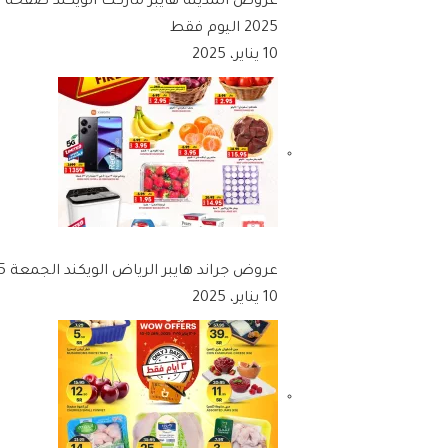
2025 اليوم فقط
10 يناير، 2025
عروض جراند هايبر الرياض الويكند الجمعة 10/1/2025 اليوم فقط
10 يناير، 2025