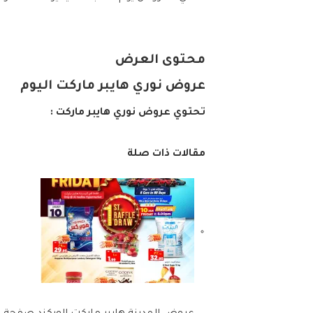
محتوى العرض
عروض نوري هايبر ماركت اليوم
تحتوي عروض نوري هايبر ماركت :
مقالات ذات صلة