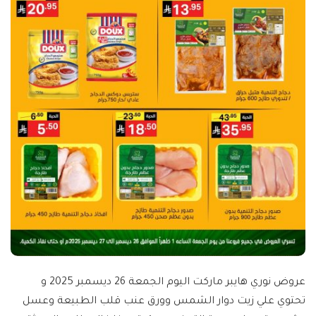
عروض نوري هايبر ماركت اليوم الجمعة 26 ديسمبر 2025 و
تحتوي علي زيت دوار الشمس وورق عنب قلب الطبيعة وعسل