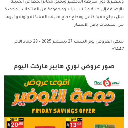
وشعيرية دورا سريعة التحضير ودقيق مخابز المطاحن الحديثة
بالإضافة إلى جبنة مثلثات برايد ومجموعة من المنتجات المجمدة
مثل دجاج فقية كامل وقطع دجاج فقيقه المشكلة وتونة وغيرها
من المنتجات باقل الاسعار
تنتهي العروض يوم السبت 27 ديسمبر 2025 – 29 جماد الاخر
1447هـ
صور عروض نوري هايبر ماركت اليوم