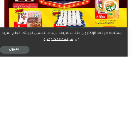
يستخدم موقعنا الإلكتروني ملفات تعريف الارتباط لتحسين تجربتك. تعلم المزيد
عن:
سياسة الخصوصية
القبول