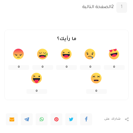
1
2
الصفحة التالية
ما رأيك؟
0
0
0
0
0
0
0
شارك على