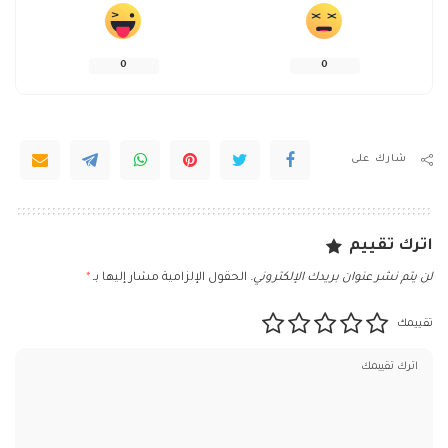
0
0
شارك على
اترك تقييم
لن يتم نشر عنوان بريدك الإلكتروني.
الحقول الإلزامية مشار إليها بـ
*
تقييمك