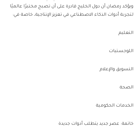
ويؤكد رمضان أن دول الخليج قادرة على أن تصبح مختبرًا عالميًا
لتجربة أدوات الذكاء الاصطناعي في تعزيز الإنتاجية، خاصة في:
التعليم
اللوجستيات
التسويق والإعلام
الصحة
الخدمات الحكومية
خاتمة: عصر جديد يتطلب أدوات جديدة