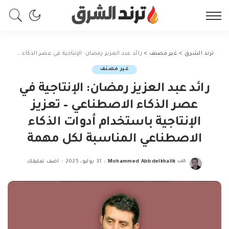
ترند الشرق
>
غير مصنف
>
رائد عبد العزيز رمضان: الإنتاجية في عصر الذكاء الاصطناعي – تعزيز الإنتاجية باستخدام أدوات الذكاء الاصطناعي المناسبة لكل مهمة
غير مصنف
رائد عبد العزيز رمضان: الإنتاجية في
عصر الذكاء الاصطناعي – تعزيز
الإنتاجية باستخدام أدوات الذكاء
الاصطناعي المناسبة لكل مهمة
كتب
Mohammed Abbdelkhalik
31 يوليو، 2025
اضف تعليقك
Posted
by