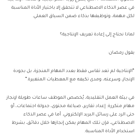
في عصر الذكاء الاصطناعي لا تتحقق إلا باختيار الأداة المناسبة
لكل مهمة، وتوظيفها بذكاء ضمن السياق العملي.
لماذا نحتاج إلى إعادة تعريف الإنتاجية؟
يقول رمضان:
“الإنتاجية لم تعد تقاس فقط بعدد المهام المنجزة، بل بجودة
الإنجاز، وسرعته، ومدى تكيفه مع المعطيات المتغيرة.”
في بيئة العمل التقليدية، يُخصص الموظف ساعات طويلة لإنجاز
مهام متكررة: إعداد تقارير، صياغة محتوى، جدولة اجتماعات، أو
حتى الرد على رسائل البريد الإلكتروني. أما في عصر الذكاء
الاصطناعي، فإن تلك المهام يمكن إنجازها خلال دقائق، بشرط
استخدام الأداة المناسبة.