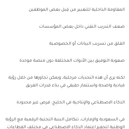
المقاومة الداخلية للتغيير من قِبل بعض الموظفين
ضعف التدريب التقني داخل بعض المؤسسات
القلق من تسريب البيانات أو الخصوصية
صعوبة التوفيق بين الأدوات المختلفة دون منصة موحدة
لكنه يرى أن هذه التحديات مرحلية، ويمكن تجاوزها من خلال رؤية
قيادية واضحة واستثمار حقيقي في بناء قدرات الفريق.
الذكاء الاصطناعي والإنتاجية في الخليج: فرص غير محدودة
في السعودية والإمارات، تتكامل البنية التحتية الرقمية مع الرؤية
الوطنية لتحفيز اعتماد الذكاء الاصطناعي في مختلف القطاعات.