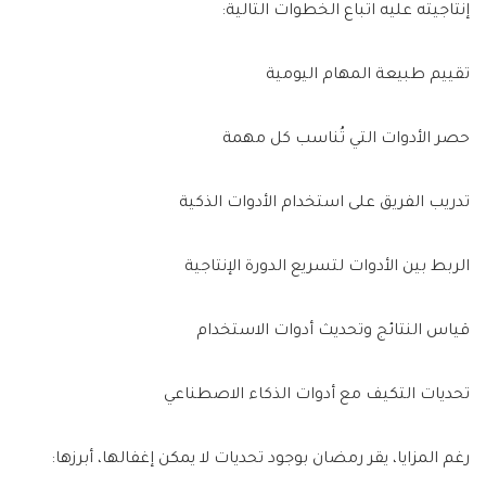
إنتاجيته عليه اتباع الخطوات التالية:
تقييم طبيعة المهام اليومية
حصر الأدوات التي تُناسب كل مهمة
تدريب الفريق على استخدام الأدوات الذكية
الربط بين الأدوات لتسريع الدورة الإنتاجية
قياس النتائج وتحديث أدوات الاستخدام
تحديات التكيف مع أدوات الذكاء الاصطناعي
رغم المزايا، يقر رمضان بوجود تحديات لا يمكن إغفالها، أبرزها: