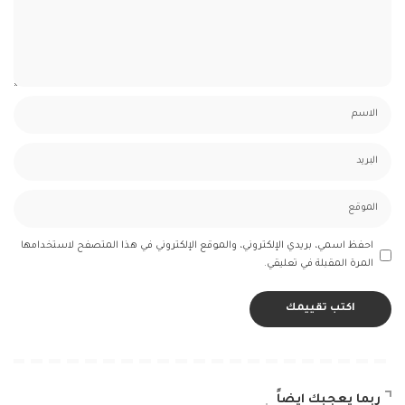
احفظ اسمي، بريدي الإلكتروني، والموقع الإلكتروني في هذا المتصفح لاستخدامها
المرة المقبلة في تعليقي.
ربما يعجبك ايضاً