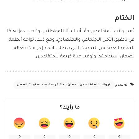
الختام
تُعد رواتب المتقاعدين حقًا أساسيًا للمواطنين، وتلعب دورًا هامًا
في تحقيق الأمن الاجتماعي والاقتصادي. ومع ذلك، تواجه أنظمة
التقاعد العديد من التحديات التي تتطلب اتخاذ إجراءات فعالة
لضمان استدامتها وتوفير حياة كريمة للمتقاعدين.
رواتب المتقاعدين: ضمان حياة كريمة بعد سنوات العمل
الوسوم
ما رأيك؟
0
0
0
0
0