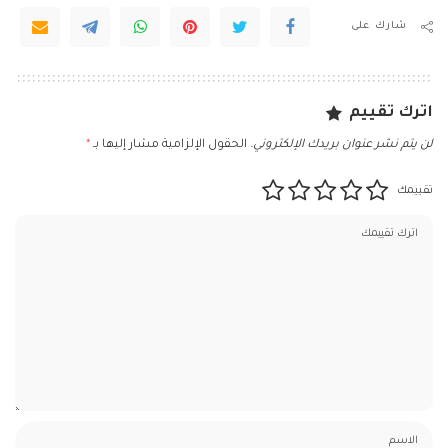
شارك على
اترك تقييم
لن يتم نشر عنوان بريدك الإلكتروني.
الحقول الإلزامية مشار إليها بـ
*
تقييمك