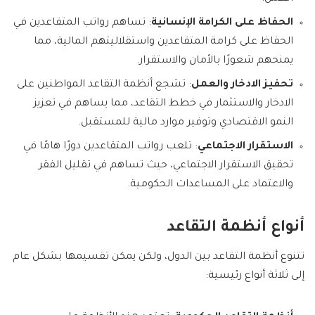
الحفاظ على الكرامة الإنسانية
: تساهم رواتب المتقاعدين في
الحفاظ على كرامة المتقاعدين واستقلاليتهم المالية، مما
يمنحهم شعورًا بالأمان والاستقرار.
تحفيز الادخار والعمل
: تشجع أنظمة التقاعد المواطنين على
الادخار والاستثمار في خطط التقاعد، مما يساهم في تعزيز
النمو الاقتصادي وتوفير موارد مالية للمستقبل.
الاستقرار الاجتماعي
: تلعب رواتب المتقاعدين دورًا هامًا في
تحقيق الاستقرار الاجتماعي، حيث تساهم في تقليل الفقر
والاعتماد على المساعدات الحكومية.
أنواع أنظمة التقاعد
تتنوع أنظمة التقاعد بين الدول، ولكن يمكن تقسيمها بشكل عام
إلى ثلاثة أنواع رئيسية: