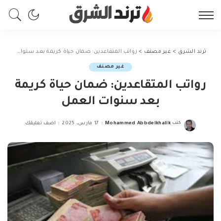
ترند الشرق
>
غير مصنف
>
رواتب المتقاعدين: ضمان حياة كريمة بعد سنوات العمل
غير مصنف
رواتب المتقاعدين: ضمان حياة كريمة
بعد سنوات العمل
كتب
Mohammed Abbdelkhalik
17 مارس، 2025
اضف تعليقك
Posted
by