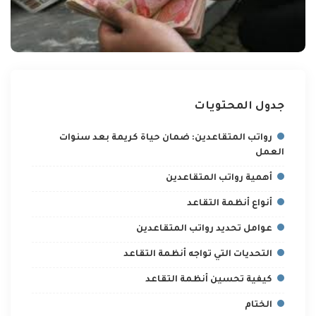
جدول المحتويات
رواتب المتقاعدين: ضمان حياة كريمة بعد سنوات
العمل
أهمية رواتب المتقاعدين
أنواع أنظمة التقاعد
عوامل تحديد رواتب المتقاعدين
التحديات التي تواجه أنظمة التقاعد
كيفية تحسين أنظمة التقاعد
الختام