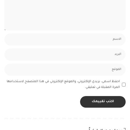
احفظ اسمي، بريدي الإلكتروني، والموقع الإلكتروني في هذا المتصفح لاستخدامها
المرة المقبلة في تعليقي.