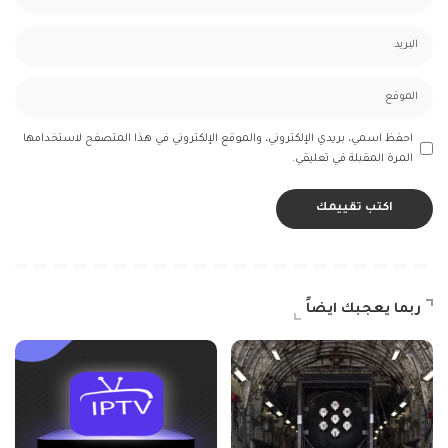
احفظ اسمي، بريدي الإلكتروني، والموقع الإلكتروني في هذا المتصفح لاستخدامها
المرة المقبلة في تعليقي.
ربما يعجبك ايضاً