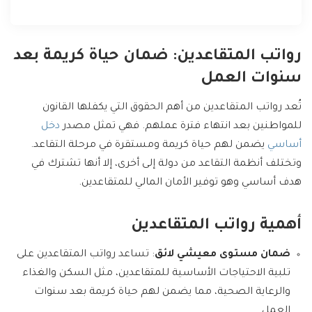
رواتب المتقاعدين: ضمان حياة كريمة بعد
سنوات العمل
تُعد رواتب المتقاعدين من أهم الحقوق التي يكفلها القانون
للمواطنين بعد انتهاء فترة عملهم. فهي تمثل مصدر
دخل
أساسي
يضمن لهم حياة كريمة ومستقرة في مرحلة التقاعد.
وتختلف أنظمة التقاعد من دولة إلى أخرى، إلا أنها تشترك في
هدف أساسي وهو توفير الأمان المالي للمتقاعدين.
أهمية رواتب المتقاعدين
ضمان مستوى معيشي لائق
: تساعد رواتب المتقاعدين على
تلبية الاحتياجات الأساسية للمتقاعدين، مثل السكن والغذاء
والرعاية الصحية، مما يضمن لهم حياة كريمة بعد سنوات
العمل.