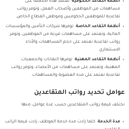
أنظمة التقاعد الحكومية
: تعتمد هذه الأنظمة على
مساهمات من الموظفين وأصحاب العمل، وتوفر رواتب
تقاعدية للموظفين الحكوميين وموظفي القطاع الخاص.
أنظمة التقاعد الخاصة
: توفرها شركات التأمين والمؤسسات
المالية، وتعتمد على مساهمات فردية من الموظفين، وتوفر
رواتب تقاعدية تعتمد على حجم المساهمات والأداء
الاستثماري.
أنظمة التقاعد المهنية
: توفرها النقابات والجمعيات
المهنية، وتعتمد على مساهمات من الأعضاء، وتوفر رواتب
تقاعدية تعتمد على مدة العضوية والمساهمات.
عوامل تحديد رواتب المتقاعدين
تختلف قيمة رواتب المتقاعدين حسب عدة عوامل، منها:
مدة الخدمة
: كلما زادت مدة خدمة الموظف، زادت قيمة الراتب