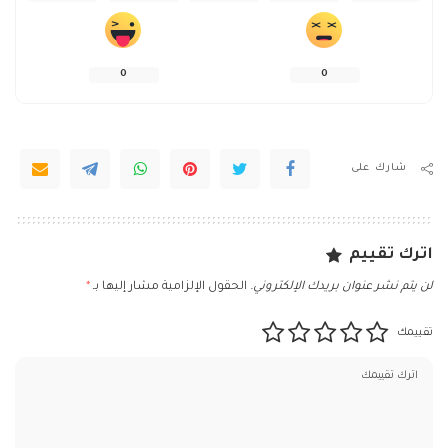
0
0
شارك على
اترك تقييم
لن يتم نشر عنوان بريدك الإلكتروني.
الحقول الإلزامية مشار إليها بـ
*
تقييمك