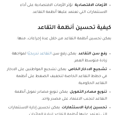
الأزمات الاقتصادية
: تؤثر الأزمات الاقتصادية على أداء
الاستثمارات التي تعتمد عليها أنظمة التقاعد.
كيفية تحسين أنظمة التقاعد
يمكن تحسين أنظمة التقاعد من خلال عدة إجراءات، منها:
رفع سن التقاعد
: يمكن رفع سن
التقاعد تدريجيًا
لمواجهة
زيادة متوسط العمر.
تشجيع الادخار الخاص
: يمكن تشجيع المواطنين على الادخار
في خطط التقاعد الخاصة لتخفيف الضغط على أنظمة
التقاعد الحكومية.
تنويع مصادر التمويل
: يمكن تنويع مصادر تمويل أنظمة
التقاعد لتجنب الاعتماد على مصدر واحد.
تحسين إدارة الاستثمارات
: يمكن تحسين إدارة الاستثمارات
التي تعتمد عليها أنظمة التقاعد لزيادة العائدات.