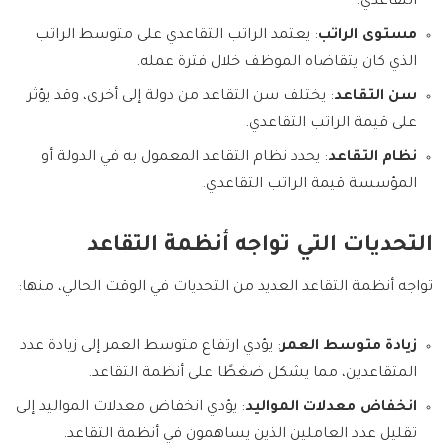
التقاعدي.
مستوى الراتب
: يعتمد الراتب التقاعدي على متوسط الراتب
الذي كان يتقاضاه الموظف خلال فترة عمله.
سن التقاعد
: يختلف سن التقاعد من دولة إلى أخرى، وقد يؤثر
على قيمة الراتب التقاعدي.
نظام التقاعد
: يحدد نظام التقاعد المعمول به في الدولة أو
المؤسسة قيمة الراتب التقاعدي.
التحديات التي تواجه أنظمة التقاعد
تواجه أنظمة التقاعد العديد من التحديات في الوقت الحالي، منها:
زيادة متوسط العمر
: يؤدي ارتفاع متوسط العمر إلى زيادة عدد
المتقاعدين، مما يشكل ضغطًا على أنظمة التقاعد.
انخفاض معدلات المواليد
: يؤدي انخفاض معدلات المواليد إلى
تقليل عدد العاملين الذين يساهمون في أنظمة التقاعد.