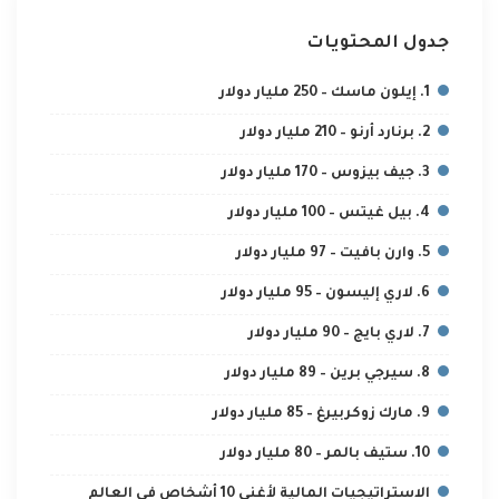
جدول المحتويات
1. إيلون ماسك – 250 مليار دولار
2. برنارد أرنو – 210 مليار دولار
3. جيف بيزوس – 170 مليار دولار
4. بيل غيتس – 100 مليار دولار
5. وارن بافيت – 97 مليار دولار
6. لاري إليسون – 95 مليار دولار
7. لاري بايج – 90 مليار دولار
8. سيرجي برين – 89 مليار دولار
9. مارك زوكربيرغ – 85 مليار دولار
10. ستيف بالمر – 80 مليار دولار
الاستراتيجيات المالية لأغنى 10 أشخاص في العالم