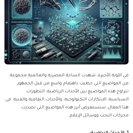
في الآونة الأخيرة، شهدت الساحة المصرية والعالمية مجموعة
من المواضيع التي حظيت باهتمام واسع من قبل الجمهور.
تتراوح هذه المواضيع بين الأحداث الرياضية، التطورات
السياسية، الابتكارات التكنولوجية، والأحداث الثقافية والفنية. في
هذا المقال، سنستعرض أبرز هذه المواضيع التي تصدرت
محركات البحث ووسائل الإعلام.