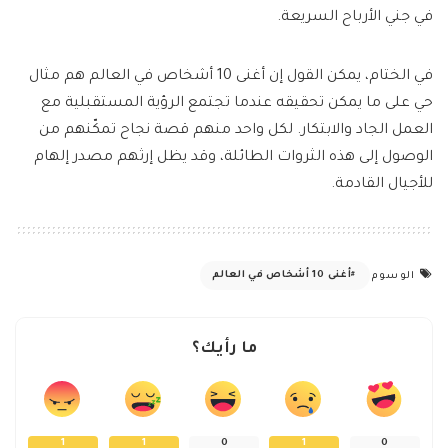
في جني الأرباح السريعة.
في الختام، يمكن القول إن أغنى 10 أشخاص في العالم هم مثال
حي على ما يمكن تحقيقه عندما تجتمع الرؤية المستقبلية مع
العمل الجاد والابتكار. لكل واحد منهم قصة نجاح تمكّنهم من
الوصول إلى هذه الثروات الطائلة، وقد يظل إرثهم مصدر إلهام
للأجيال القادمة.
أغنى 10 أشخاص في العالم
الوسوم
ما رأيك؟
1
1
0
1
0