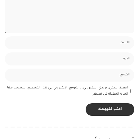
احفظ اسمي، بريدي الإلكتروني، والموقع الإلكتروني في هذا المتصفح لاستخدامها
المرة المقبلة في تعليقي.