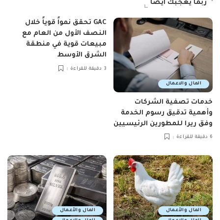
ربما يعجبك ايضاً
GAC تحقق نمواً قوياً خلال
النصف الأول من العام مع
مبيعات قوية في منطقة
الشرق الأوسط
3 دقيقة للقراءة
المال والاعمال
خدمات تصفية الشركات
وأهمية تدقيق رسوم الخدمة
وفق ريرا للمطورين الرئيسيين
6 دقيقة للقراءة
المال والأعمال
المال والأعمال