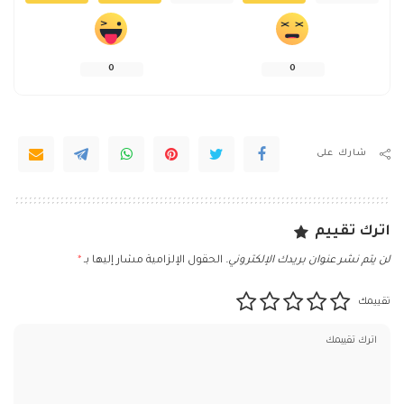
0
0
شارك على
اترك تقييم
لن يتم نشر عنوان بريدك الإلكتروني.
الحقول الإلزامية مشار إليها بـ
*
تقييمك