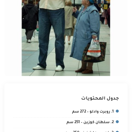
جدول المحتويات
1. روبرت وادلو – 272 سم
2. سلطان كوزين – 251 سم