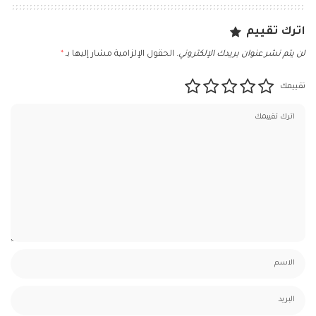
اترك تقييم
لن يتم نشر عنوان بريدك الإلكتروني.
الحقول الإلزامية مشار إليها بـ
*
تقييمك