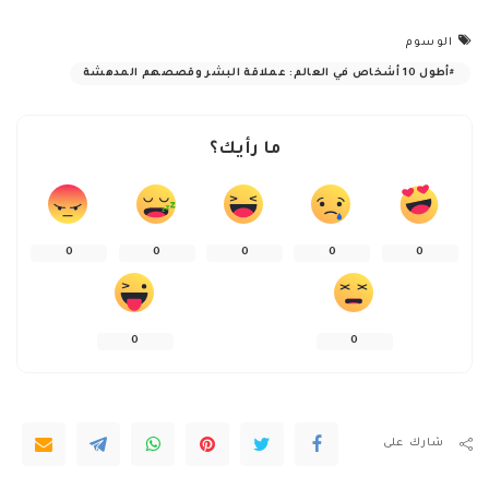
الوسوم
أطول 10 أشخاص في العالم: عملاقة البشر وقصصهم المدهشة
ما رأيك؟
0
0
0
0
0
0
0
شارك على