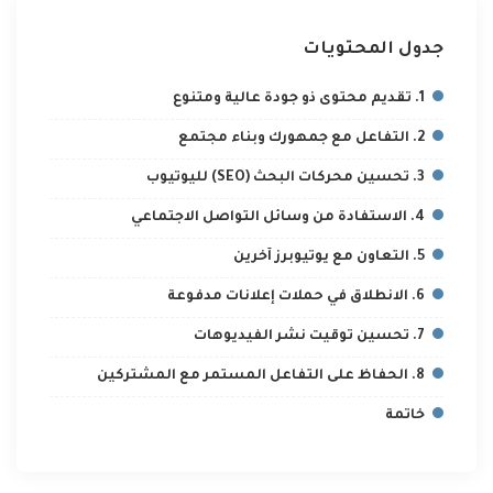
جدول المحتويات
1. تقديم محتوى ذو جودة عالية ومتنوع
2. التفاعل مع جمهورك وبناء مجتمع
3. تحسين محركات البحث (SEO) لليوتيوب
4. الاستفادة من وسائل التواصل الاجتماعي
5. التعاون مع يوتيوبرز آخرين
6. الانطلاق في حملات إعلانات مدفوعة
7. تحسين توقيت نشر الفيديوهات
8. الحفاظ على التفاعل المستمر مع المشتركين
خاتمة