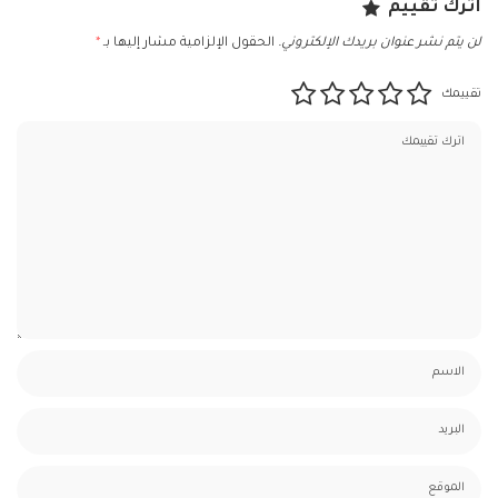
اترك تقييم
لن يتم نشر عنوان بريدك الإلكتروني.
الحقول الإلزامية مشار إليها بـ
*
تقييمك