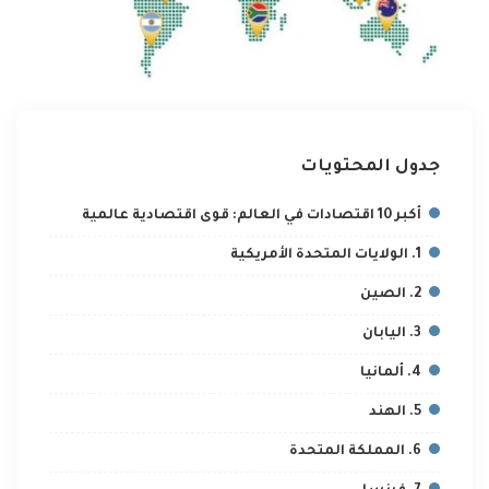
جدول المحتويات
أكبر 10 اقتصادات في العالم: قوى اقتصادية عالمية
1. الولايات المتحدة الأمريكية
2. الصين
3. اليابان
4. ألمانيا
5. الهند
6. المملكة المتحدة