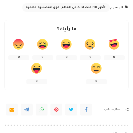
أكبر 10 اقتصادات في العالم: قوى اقتصادية عالمية
الوسوم
ما رأيك؟
0
0
0
0
0
0
0
شارك على