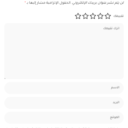
لن يتم نشر عنوان بريدك الإلكتروني.
الحقول الإلزامية مشار إليها بـ
*
تقييمك