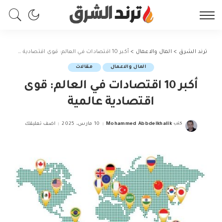
ترند الشرق
>
المال والاعمال
>
أكبر 10 اقتصادات في العالم: قوى اقتصادية عالمية
المال والاعمال
مقالات
أكبر 10 اقتصادات في العالم: قوى
اقتصادية عالمية
كتب
Mohammed Abbdelkhalik
10 مارس، 2025
اضف تعليقك
Posted
by