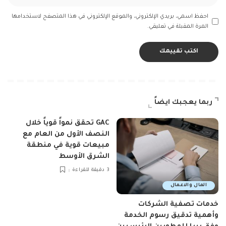
احفظ اسمي، بريدي الإلكتروني، والموقع الإلكتروني في هذا المتصفح لاستخدامها
المرة المقبلة في تعليقي.
ربما يعجبك ايضاً
GAC تحقق نمواً قوياً خلال
النصف الأول من العام مع
مبيعات قوية في منطقة
الشرق الأوسط
3 دقيقة للقراءة
المال والاعمال
خدمات تصفية الشركات
وأهمية تدقيق رسوم الخدمة