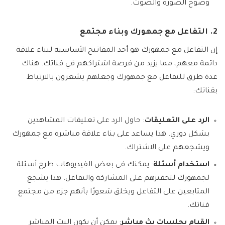
وضوح الصورة والصوت.
2. التفاعل مع جمهورك وبناء مجتمع
إن التفاعل مع جمهورك هو أحد المفاتيح الأساسية لبناء علاقة
دائمة معهم، مما يزيد من فرصة اشتراكهم في قناتك. هناك
عدة طرق للتفاعل مع جمهورك وجعلهم يشعرون بالارتباط
بقناتك:
الرد على التعليقات
: حاول الرد على تعليقات المشاهدين
بشكل دوري. هذا يساعد على بناء علاقة مباشرة مع جمهورك
ويشجعهم على الاشتراك.
استخدام أسئلة
: يمكنك في بعض الفيديوهات طرح أسئلة
لجمهورك لتحفيزهم على المشاركة والتفاعل. هذا يشجع
المتابعين على التفاعل ويخلق شعورًا بأنهم جزء من مجتمع
قناتك.
القيام بجلسات بث مباشر
: يمكن أن يكون البث المباشر