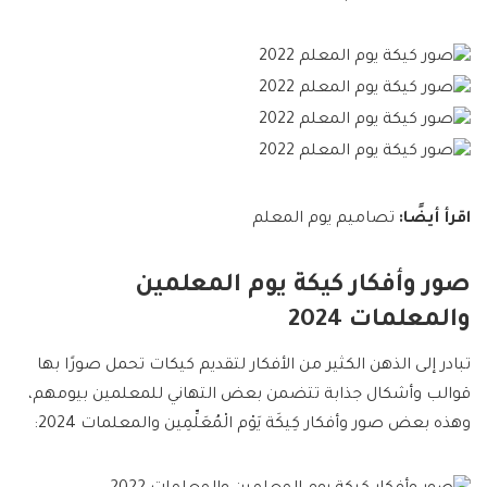
اقرأ أيضًا:
تصاميم يوم المعلم
صور وأفكار كيكة يوم المعلمين
والمعلمات 2024
تبادر إلى الذهن الكثير من الأفكار لتقديم كيكات تحمل صورًا بها
قوالب وأشكال جذابة تتضمن بعض التهاني للمعلمين بيومهم،
وهذه بعض صور وأفكار كِيكَة يَوْم الْمُعَلِّمِين والمعلمات 2024: