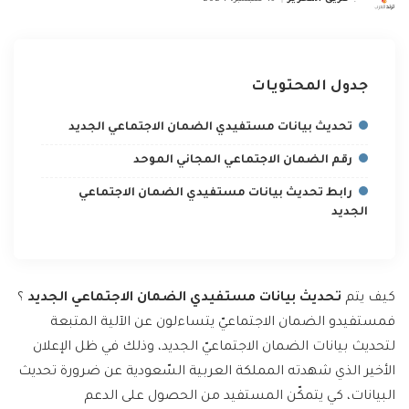
Posted
by
جدول المحتويات
تحديث بيانات مستفيدي الضمان الاجتماعي الجديد
رقم الضمان الاجتماعي المجاني الموحد
رابط تحديث بيانات مستفيدي الضمان الاجتماعي
الجديد
كيف يتم
تحديث بيانات مستفيدي الضمان الاجتماعي الجديد
؟
فمستفيدو الضمان الاجتماعيّ يتساءلون عن الآلية المتبعة
لتحديث بيانات الضمان الاجتماعيّ الجديد، وذلك في ظل الإعلان
الأخير الذي شهدته المملكة العربية السّعودية عن ضرورة تحديث
البيانات، كي يتمكّن المستفيد من الحصول على الدعم