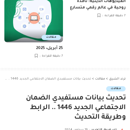
الفيديوهات الدينية: نافذة
روحية في عالم رقمي متسارع
7 دقيقة للقراءة
مقالات
25 أبريل، 2025
7 دقيقة للقراءة
ترند الشرق
>
مقالات
>
تحديث بيانات مستفيدي الضمان الاجتماعي الجديد 1446 .. الرابط وطريقة التحديث
مقالات
تحديث بيانات مستفيدي الضمان
الاجتماعي الجديد 1446 .. الرابط
وطريقة التحديث
كتب
فريق التحرير
19 سبتمبر، 2024