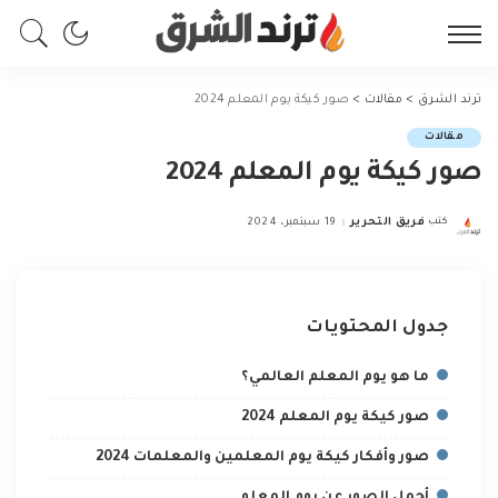
ترند الشرق
>
مقالات
>
صور كيكة يوم المعلم 2024
مقالات
صور كيكة يوم المعلم 2024
كتب
فريق التحرير
19 سبتمبر، 2024
Posted
by
جدول المحتويات
ما هو يوم المعلم العالمي؟
صور كيكة يوم المعلم 2024
صور وأفكار كيكة يوم المعلمين والمعلمات 2024