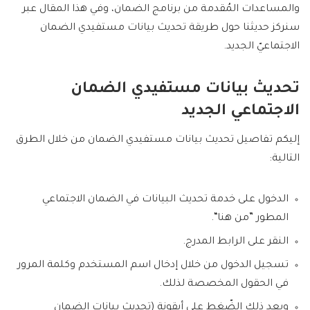
والمساعدات المُقدمة من برنامج الضمان، وفي هذا المقال عبر
سنركز حديثنا حول طريقة تحديث بيانات مستفيدي الضمان
الاجتماعيّ الجديد.
تحديث بيانات مستفيدي الضمان
الاجتماعي الجديد
إليكم تفاصيل تحديث بيانات مستفيدي الضمان من خلال الطرق
التالية:
الدخول على خدمة تحديث البيانات في الضمان الاجتماعي
المطور ‏”من هنا“.
النقر على الرابط المدرج.
تسجيل الدخول من خلال إدخال اسم المستخدم وكلمة المرور
في الحقول المخصصة لذلك.
وبعد ذلك الضّغط على أيقونة (تحديث بيانات الضمان