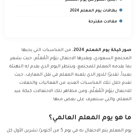
أجمل الصور عن يوم المعلم
بطاقات يوم المعلم 2024
مقالات مقترحة
صور كيكة يوم المعلم 2024
، من المناسبات التي يحبها
المجتمع السعودي، ويقدرها الاحتفال بيَوْم الْمُعَلِّم، حيث يشعر
بما يقدمه المعلم للمجتمع، وينتظر اليوم الذي يقدم له التهنئة
بعيداً، تقديرًا للدور الذي يلعبه المعلم في نقل المعارف، حيث
تقدم خلال تلك المناسبات العديد من الفعاليات والحفلات
للاحتفال بيَوْم الْمُعَلِّم، ومن مظاهر تلك الاحتفالات كيكة عيد
المعلم، والتي سنتعرف على بعض منها.
ما هو يوم المعلم العالمي؟
يوم المعلم يتم الاحتفال به في يوم 5 من أكتوبر/ تشرين الأول كل