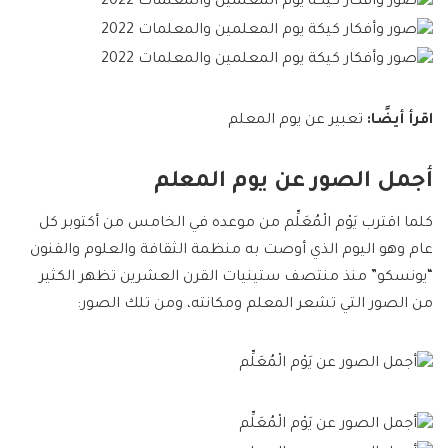
اقرأ أيضًا:
تعبير عن يوم المعلم
أجمل الصور عن يوم المعلم
كلما اقترب يَوْم الْمُعَلِّم من موعده في الخامس من أكتوبر كل
عام وهو اليوم الذي أوصت به منظمة الثقافة والعلوم والفنون
“يونسكو” منذ منتصف ستينيات القرن العشرين تظهر الكثير
من الصور التي تشعر المعلم ومكانته، ومن تلك الصور: