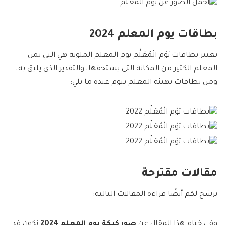
بطاقات يوم المعلم 2024
تعتبر بطاقات
يَوْم الْمُعَلِّم يوم المعلم الملونة هي التي تمن
المعلم الكثير من المكانة التي يستحقها، والتقدير الذي يليق به،
ومن بطاقات تهنئة المعلم بيوم عيده ما يلي:
مقالات مقترحة
نرشح لكم أيضًا قراءة المقالات التالية:
وفي ختام هذا المقال عن
صور كيكة يوم المعلم 2024
نكون قد