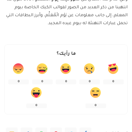
انتهينا من ذكر العديد من الصور لقوالب الكيك الخاصة بيوم
المعلم، إلى جانب معلومات عن
يَوْم الْمُعَلِّم، وأبرز البطاقات التي
تحمل عبارات التهنئة له بيوم عيده المجيد.
ما رأيك؟
0
0
0
0
0
0
0