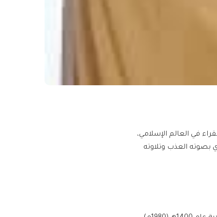
قراء في العالم الإسلامي،
ي بصوته العذب وتلاوته