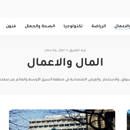
الاعمال
الرياضة
تكنولوجيا
الصحة والجمال
فنون
ترند الشرق
>
المال والاعمال
المال والاعمال
 الأسواق، والاستثمار، والفرص الاقتصادية في منطقة الشرق الأوسط والعالم عبر صفحة