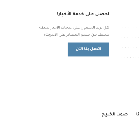
احصل على خدمة الأخبار!
هل تريد الحصول على خدمات الاخبار لحظة
بلحظة من جميع المصادر على الانترنت؟
اتصل بنا الآن
ا
صوت الخليج