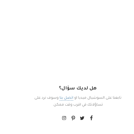
هل لديك سؤال؟
تابعنا على السوشيال ميديا او
اتصل بنا
وسوف نرد على
تساؤلاتك في اقرب وقت ممكن.