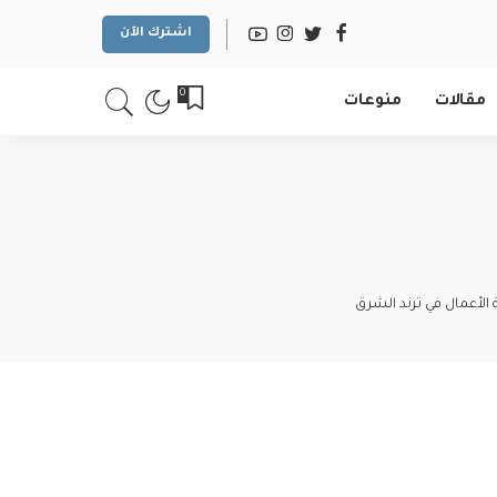
اشترك الآن
0
مقالات
منوعات
 الأعمال في ترند الشرق