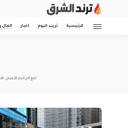
الرئيسية
تريند اليوم
اخبار
المال و
تابع آخر أخبار الأعمال،