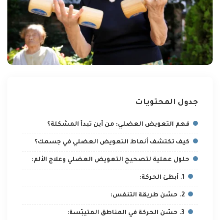
جدول المحتويات
فهم التعويض العضلي: من أين تبدأ المشكلة؟
كيف تكتشف أنماط التعويض العضلي في جسمك؟
حلول عملية لتصحيح التعويض العضلي وعلاج الألم:
1. أبطئ الحركة:
2. حسّن طريقة التنفس:
3. حسّن الحركة في المناطق المتيبّسة: