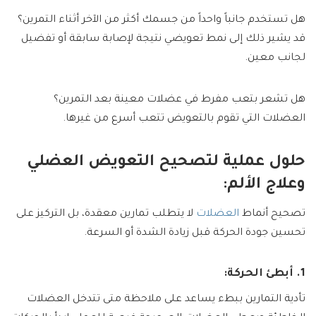
هل تستخدم جانباً واحداً من جسمك أكثر من الآخر أثناء التمرين؟
قد يشير ذلك إلى نمط تعويضي نتيجة لإصابة سابقة أو تفضيل
لجانب معين.
هل تشعر بتعب مفرط في عضلات معينة بعد التمرين؟
العضلات التي تقوم بالتعويض تتعب أسرع من غيرها.
حلول عملية لتصحيح التعويض العضلي
وعلاج الألم:
تصحيح أنماط
العضلات
لا يتطلب تمارين معقدة، بل التركيز على
تحسين جودة الحركة قبل زيادة الشدة أو السرعة.
1. أبطئ الحركة:
تأدية التمارين ببطء يساعد على ملاحظة متى تتدخل العضلات