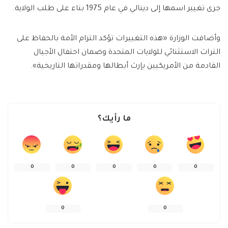
جرى تغيير اسمها إلى دينالي في عام 1975 بناء على طلب الولاية.
وأضافت الوزارة «هذه التغييرات تؤكد التزام الأمة بالحفاظ على
التراث الاستثنائي للولايات المتحدة وضمان احتفال الأجيال
القادمة من الأمريكيين بإرث أبطالها ومقدراتها التاريخية».
ما رأيك؟
0
0
0
0
0
0
0