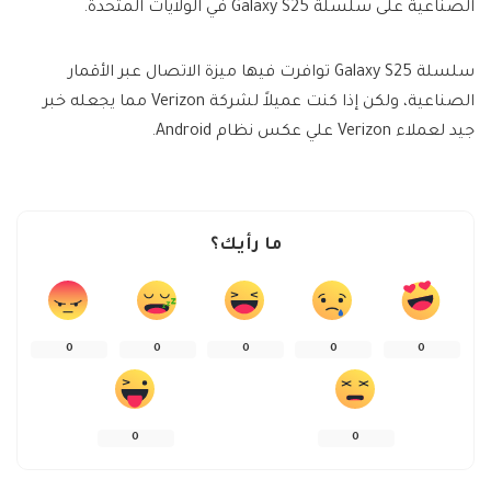
الصناعية على سلسلة Galaxy S25 في الولايات المتحدة.
سلسلة Galaxy S25 توافرت فيها ميزة الاتصال عبر الأقمار
الصناعية، ولكن إذا كنت عميلاً لشركة Verizon مما يجعله خبر
جيد لعملاء Verizon علي عكس نظام Android.
ما رأيك؟
0
0
0
0
0
0
0