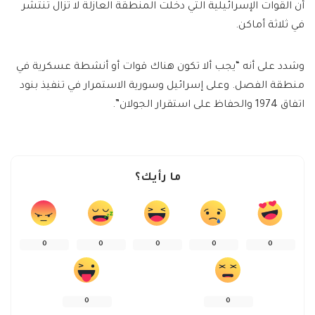
أن القوات الإسرائيلية التي دخلت المنطقة العازلة لا تزال تنتشر
في ثلاثة أماكن.
وشدد على أنه “يجب ألا تكون هناك قوات أو أنشطة عسكرية في
منطقة الفصل. وعلى إسرائيل وسورية الاستمرار في تنفيذ بنود
اتفاق 1974 والحفاظ على استقرار الجولان”.
ما رأيك؟
0
0
0
0
0
0
0