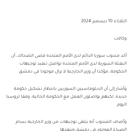
الثلاثاء 10 ديسمبر 2024
وكالات
أكد مندوب سوريا الدائم لدى الأمم المتحدة قصي الضحاك، أن
البعثة السورية لدى الأمم المتحدة تواصل تنفيذ توجيهات
الحكومة، مؤكدا أن وزير الخارجية لا يزال موجودا في دمشق.
وأشار إلى أن الدبلوماسيين السوريين بانتظار تشكيل حكومة
جديدة، لكنهم يواصلون العمل مع الحكومة الحالية، وفقا لروسيا
اليوم.
وأضاف المندوب أنه يتلقى توجيهات من وزير الخارجية بسام
الصباغ الموجود في دمشق وينفذها.