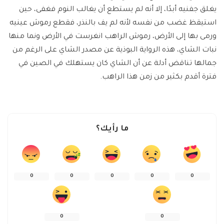
يغلق جفنيه أبدًا، إلا أنه لم يستطع أن يغالب النوم فغفى، حين
استيقظ غضب من نفسه لأنه لم يف بالنذر، فقطع رموش عينيه
ورمى بها إلى الأرض، رموش الراهب انغرست في الأرض ونما منها
نبات الشاي، هذه الرواية البوذية عن مصدر الشاي على الرغم من
جمالها تناقض أدلة عن أن الشاي كان يستهلك في الصين في
فترة أقدم بكثير من زمن هذا الراهب.
ما رأيك؟
0
0
0
0
0
0
0