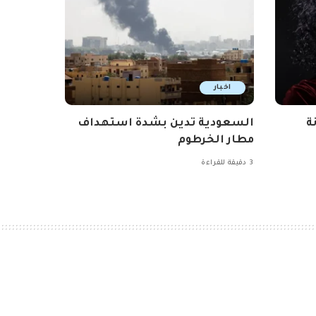
اخبار
ة
السعودية تدين بشدة استهداف
مطار الخرطوم
3 دقيقة للقراءة