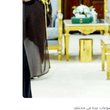
وضوعات عدة في مختلف