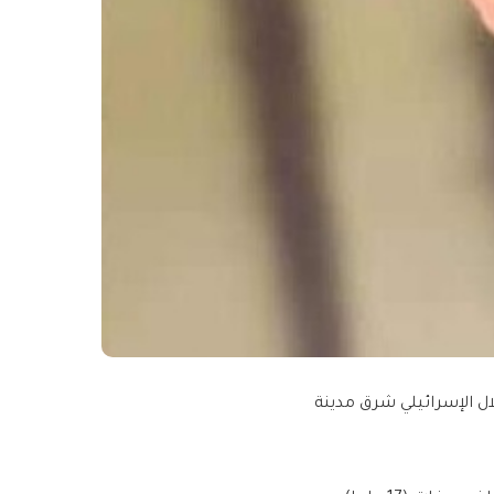
ال الإسرائيلي شرق مدينة