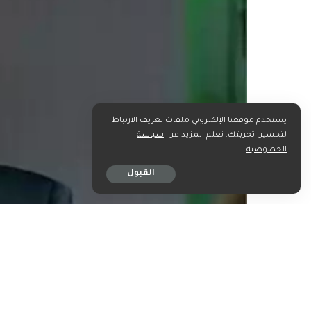
يستخدم موقعنا الإلكتروني ملفات تعريف الارتباط
لتحسين تجربتك. تعلم المزيد عن:
سياسة
الخصوصية
القبول
شارك على