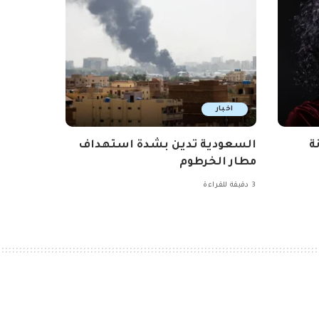
اخبار
ة
السعودية تدين بشدة استهداف
مطار الخرطوم
3 دقيقة للقراءة