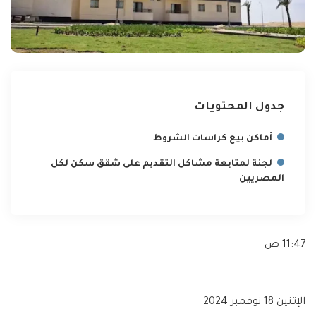
جدول المحتويات
أماكن بيع كراسات الشروط
لجنة لمتابعة مشاكل التقديم على شقق سكن لكل
المصريين
11:47 ص
الإثنين 18 نوفمبر 2024