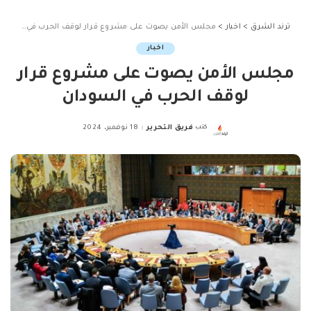
ترند الشرق
>
اخبار
>
مجلس الأمن يصوت على مشروع قرار لوقف الحرب في السودان
اخبار
مجلس الأمن يصوت على مشروع قرار
لوقف الحرب في السودان
كتب
فريق التحرير
18 نوفمبر، 2024
Posted
by