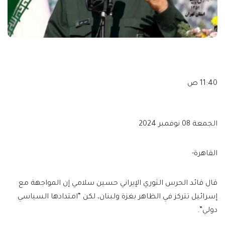
11:40 ص
الجمعة 08 نوفمبر 2024
القاهرة-
قال قائد الحرس الثوري الإيراني حسين سلامي إن المواجهة مع
إسرائيل تتركز في الظاهر بغزة ولبنان، لكن “امتدادها السياسي
دولي”.