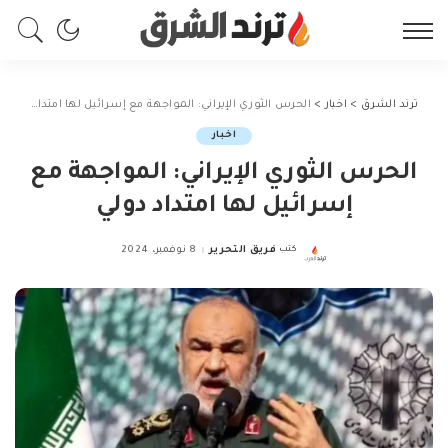
ترند الشرق
>
اخبار
>
الحرس الثوري الإيراني: المواجهة مع إسرائيل لها امتداد دولي
اخبار
الحرس الثوري الإيراني: المواجهة مع
إسرائيل لها امتداد دولي
كتب
فريق التحرير
8 نوفمبر، 2024
Posted
by