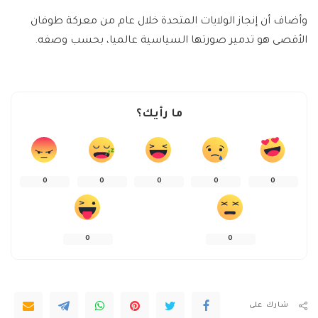
وأضاف أن إنجاز الولايات المتحدة خلال عام من معركة طوفان
الأقصى هو تدمير صورتها السياسية عالميا، بحسب وصفه.
ما رأيك؟
0
0
0
0
0
0
0
شارك على