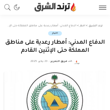
ترند الشرق
>
اخبار
>
الدفاع المدني: أمطار رعدية على مناطق المملكة حتى الإثنين القادم
اخبار
الدفاع المدني: أمطار رعدية على مناطق
المملكة حتى الإثنين القادم
كتب
فريق التحرير
23 يناير، 2025
Posted
by