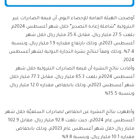
أوضحت الهيئة العامة للإحصاء اليوم، أن قيمة الصادرات غير
البترولية “شاملة إعادة التصدير” خلال شهر أغسطس 2024م
بلغت 27.5 مليار ريال، مقابل 25.6 مليار ريال خلال شهر
أغسطس 2023م، وذلك بارتفاع مقداره 1.9 مليار ريال، وبنسبة
7.4%، وذلك وفقاً لنتائج نشرة التجارة الدولية لشهر أغسطس
2024.
وأفادت نتائج النشرة أن قيمة الصادرات البترولية خلال شهر
أغسطس 2024م بلغت 65.3 مليار ريال، مقابل 77.3 مليار خلال
شهر أغسطس 2023م، وذلك بانخفاض مقداره 12.0 مليار ريال،
وبنسبة 15.5%.
وأظهرت نتائج النشرة عن انخفاض لصادرات السلعيَّة خلال شهر
أغسطس عام 2024م، حيث بلغت 92.8 مليار ريال، مقابل 102.9
مليار ريال خلال شهر أغسطس عام 2023م، وذلك بانخفاض
مقداره 10.1 مليار ريال، وبنسبة 9.8%.