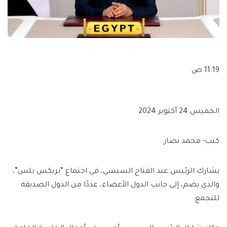
11:19 ص
الخميس 24 أكتوبر 2024
كتب- محمد نصار:
يشارك الرئيس عبد الفتاح السيسي، في اجتماع “بريكس بلس”،
والذي يضم، إلى جانب الدول الأعضاء، عددًا من الدول الصديقة
للتجمع.