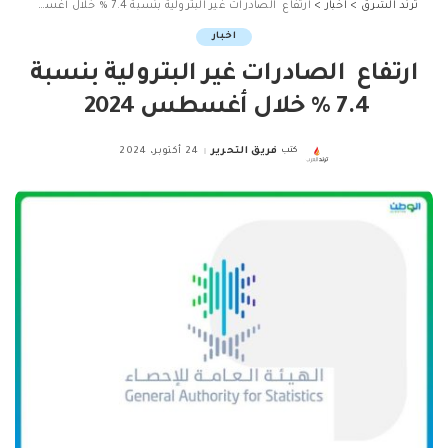
ترند الشرق
>
اخبار
>
ارتفاع الصادرات غير البترولية بنسبة 7.4 % خلال أغسطس 2024
اخبار
ارتفاع الصادرات غير البترولية بنسبة
7.4 % خلال أغسطس 2024
كتب
فريق التحرير
24 أكتوبر، 2024
Posted
by