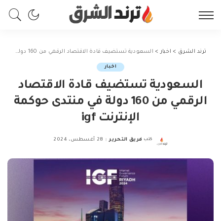
ترند الشرق
>
اخبار
>
السعودية تستضيف قادة الاقتصاد الرقمي من 160 دولة في منتدى حوكمة الإنترنت igf
اخبار
السعودية تستضيف قادة الاقتصاد
الرقمي من 160 دولة في منتدى حوكمة
الإنترنت igf
كتب
فريق التحرير
28 أغسطس، 2024
Posted
by