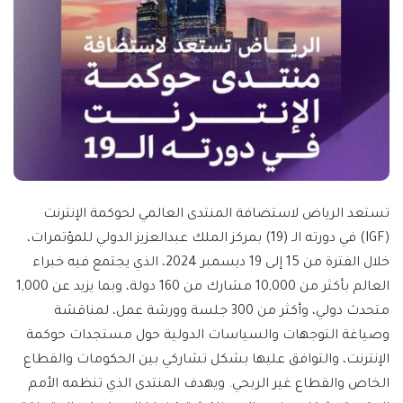
تستعد الرياض لاستضافة المنتدى العالمي لحوكمة الإنترنت
(IGF) في دورته الـ (19) بمركز الملك عبدالعزيز الدولي للمؤتمرات،
خلال الفترة من 15 إلى 19 ديسمبر 2024، الذي يجتمع فيه خبراء
العالم بأكثر من 10,000 مشارك من 160 دولة، وبما يزيد عن 1,000
متحدث دولي، وأكثر من 300 جلسة وورشة عمل، لمناقشة
وصياغة التوجهات والسياسات الدولية حول مستجدات حوكمة
الإنترنت، والتوافق عليها بشكل تشاركي بين الحكومات والقطاع
الخاص والقطاع غير الربحي. ويهدف المنتدى الذي تنظمه الأمم