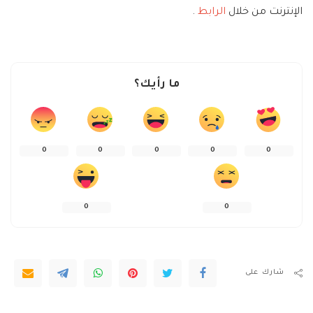
الإنترنت من خلال
الرابط
.
ما رأيك؟
0
0
0
0
0
0
0
شارك على