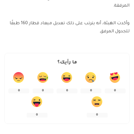
المرفقة.
وأكدت الهيئة، أنه يترتب على ذلك تعديل ميعاد قطار 160 طبقًا
للجدول المرفق.
ما رأيك؟
0
0
0
0
0
0
0