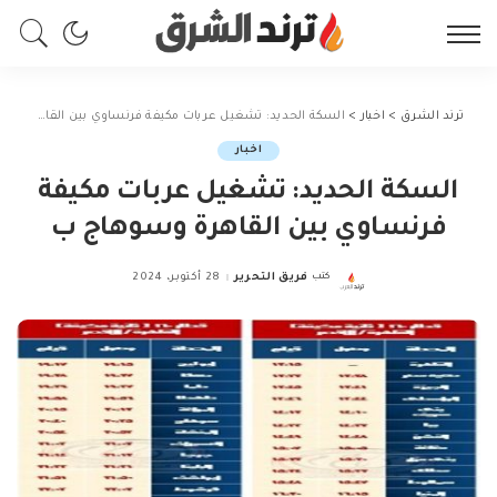
ترند الشرق
>
اخبار
>
السكة الحديد: تشغيل عربات مكيفة فرنساوي بين القاهرة وسوهاج ب
اخبار
السكة الحديد: تشغيل عربات مكيفة
فرنساوي بين القاهرة وسوهاج ب
كتب
فريق التحرير
28 أكتوبر، 2024
Posted
by