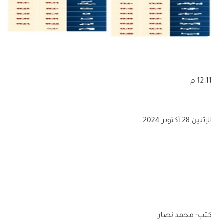
12:11 م
الإثنين 28 أكتوبر 2024
كتب- محمد نصار: