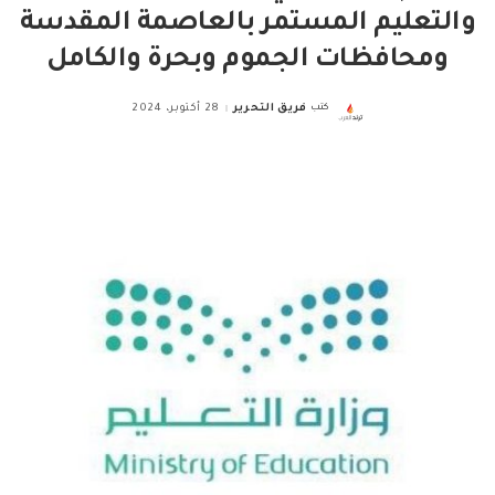
والتعليم المستمر بالعاصمة المقدسة
ومحافظات الجموم وبحرة والكامل
كتب
فريق التحرير
28 أكتوبر، 2024
Posted
by