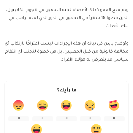
وتم منح العفو كذلك لأعضاء لجنة التحقيق في هجوم الكابيتول،
الذين قضوا 18 شهراً في التحقيق في الدور الذي لعبه ترامب في
تلك الأحداث.
وأوضح بايدن في بيانه أن هذه الإجراءات ليست اعترافًا بارتكاب أي
مخالفة قانونية من قبل المعنيين، بل هي خطوة لتجنب أي انتقام
سياسي قد يتعرض له هؤلاء الأفراد.
ما رأيك؟
0
0
0
0
0