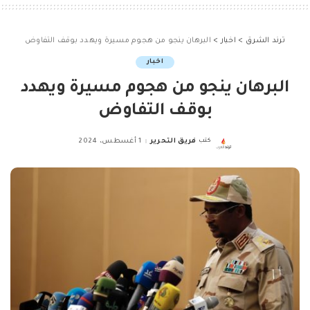
ترند الشرق
>
اخبار
>
البرهان ينجو من هجوم مسيرة ويهدد بوقف التفاوض
اخبار
البرهان ينجو من هجوم مسيرة ويهدد
بوقف التفاوض
كتب
فريق التحرير
1 أغسطس، 2024
Posted
by