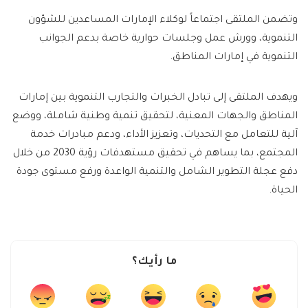
وتضمن الملتقى اجتماعاً لوكلاء الإمارات المساعدين للشؤون
التنموية، وورش عمل وجلسات حوارية خاصة بدعم الجوانب
التنموية في إمارات المناطق.
ويهدف الملتقى إلى تبادل الخبرات والتجارب التنموية بين إمارات
المناطق والجهات المعنية، لتحقيق تنمية وطنية شاملة، ووضع
آلية للتعامل مع التحديات، وتعزيز الأداء، ودعم مبادرات خدمة
المجتمع، بما يساهم في تحقيق مستهدفات رؤية 2030 من خلال
دفع عجلة التطوير الشامل والتنمية الواعدة ورفع مستوى جودة
الحياة.
ما رأيك؟