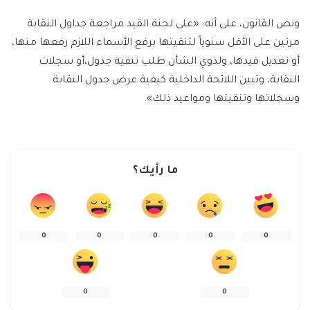
ونص القانون، على أنه: «على لجنة القيد مراجعة جداول النقابة
مرتين على الأقل سنوياً لتنقيتها برفع الأسماء اللازم رفعها منها،
أو تعديل قيدها، ولذوي الشأن طلب تنقية جدول،أو سجلات
النقابة، وتبين اللائحة الداخلية كيفية عرض جدول النقابة
وسجلاتها وتنقيتها ومواعيد ذلك».
ما رأيك؟
0
0
0
0
0
0
0