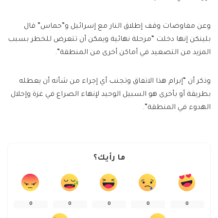
وعن مفاوضات وقف إطلاق النار مع إسرائيل و”حماس” قال
بلينكن إنها دخلت “مرحلة نهائية ويمكن أن تتعرض للخطر بسبب
المزيد من التصعيد في أماكن أخرى من المنطقة”.
وذكر أن “إبرام هذا الاتفاق وتجنب أي إجراء من شأنه أن يعطله
بطريقة أو بأخرى هو السبيل الوحيد لإنهاء الصراع في غزة وإحلال
الهدوء في المنطقة”.
ما رأيك؟
0
0
0
0
0