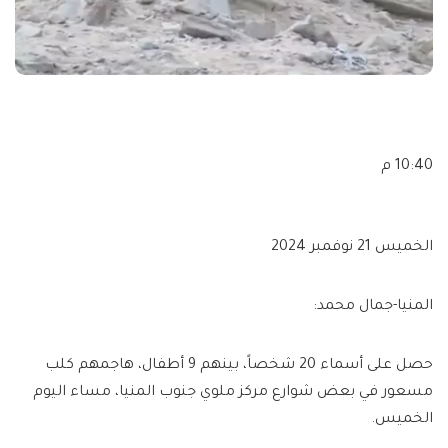
10:40 م
الخميس 21 نوفمبر 2024
المنيا-جمال محمد:
حصل على أسماء 20 شخصاً، بينهم 9 أطفال، هاجمهم كلب
مسعور في بعض شوارع مركز ملوي جنوب المنيا، مساء اليوم
الخميس.