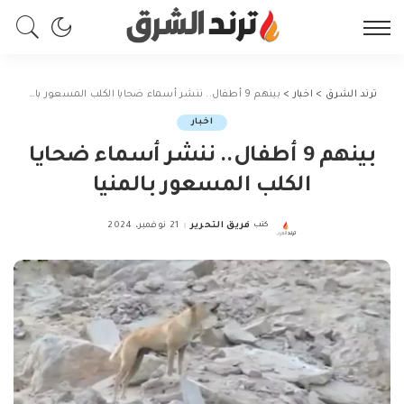
ترند الشرق
>
اخبار
>
بينهم 9 أطفال.. ننشر أسماء ضحايا الكلب المسعور بالمنيا
اخبار
بينهم 9 أطفال.. ننشر أسماء ضحايا
الكلب المسعور بالمنيا
كتب
فريق التحرير
21 نوفمبر، 2024
Posted
by