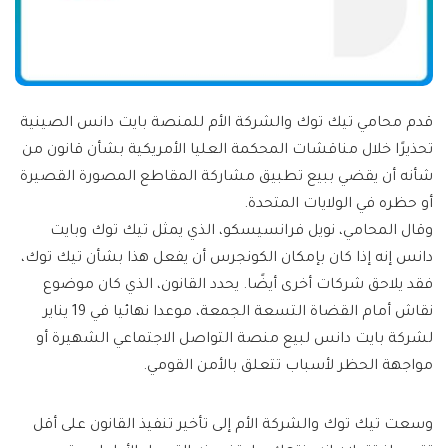
قدم محامي تيك توك والشركة الأم للمنصة بايت دانس الصينية
تحذيرًا خلال مناقشات المحكمة العليا الأمريكية بشأن قانون من
شأنه أن يقضي ببيع تطبيق مشاركة المقاطع المصورة القصيرة
أو حظره في الولايات المتحدة.
وقال المحامي، نويل فرانسيسكو، الذي يمثل تيك توك وبايت
دانس إنه إذا كان بإمكان الكونجرس أن يفعل هذا بشأن تيك توك،
فقد يلاحق شركات أخرى أيضًا. يحدد القانون، الذي كان موضوع
نقاش أمام القضاة التسعة الجمعة، موعدا نهائيا في 19 يناير
لشركة بايت دانس لبيع منصة التواصل الاجتماعي الشهيرة أو
مواجهة الحظر لأسباب تتعلق بالأمن القومي.
وسعت تيك توك والشركة الأم إلى تأخير تنفيذ القانون على أقل