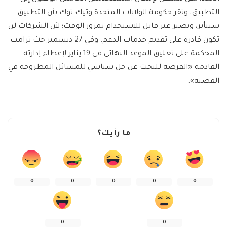
التطبيق، وتقر حكومة الولايات المتحدة وتيك توك بأن التطبيق
سيتأثر، ويصير غير قابل للاستخدام بمرور الوقت؛ لأن الشركات لن
تكون قادرة على تقديم خدمات الدعم. وفي 27 ديسمبر حث ترامب
المحكمة على تعليق الموعد النهائي في 19 يناير لإعطاء إدارته
القادمة «الفرصة للبحث عن حل سياسي للمسائل المطروحة في
القضية».
ما رأيك؟
0
0
0
0
0
0
0