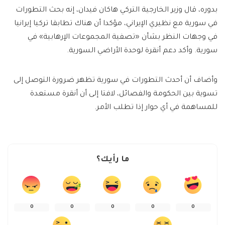
بدوره، قال وزير الخارجية التركي هاكان فيدان، إنه بحث التطورات
في سورية مع نظيري الإيراني، مؤكدا أن هناك تطابقا تركيا إيرانيا
في وجهات النظر بشأن «تصفية المجموعات الإرهابية» في
سورية. وأكد دعم أنقرة لوحدة الأراضي السورية.
وأضاف أن أحدث التطورات في سورية تظهر ضرورة التوصل إلى
تسوية بين الحكومة والفصائل، لافتا إلى أن أنقرة مستعدة
للمساهمة في أي حوار إذا تطلب الأمر.
ما رأيك؟
0
0
0
0
0