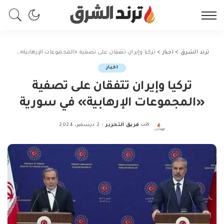
ترند الشرق
>
اخبار
>
تركيا وإيران تتفقان على تصفية «المجموعات الإرهابية» في سورية
اخبار
تركيا وإيران تتفقان على تصفية
«المجموعات الإرهابية» في سورية
كتب
فريق التحرير
2 ديسمبر، 2024
Posted
by