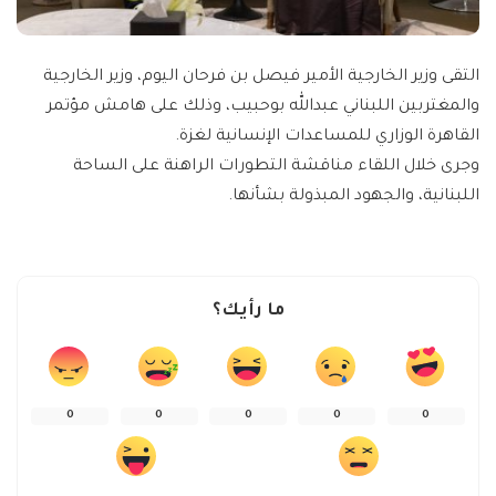
التقى وزير الخارجية الأمير فيصل بن فرحان اليوم، وزير الخارجية
والمغتربين اللبناني عبدالله بوحبيب، وذلك على هامش مؤتمر
القاهرة الوزاري للمساعدات الإنسانية لغزة.
وجرى خلال اللقاء مناقشة التطورات الراهنة على الساحة
اللبنانية، والجهود المبذولة بشأنها.
ما رأيك؟
0
0
0
0
0