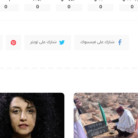
0
0
0
0
0
شارك على فيسبوك
شارك على تويتر