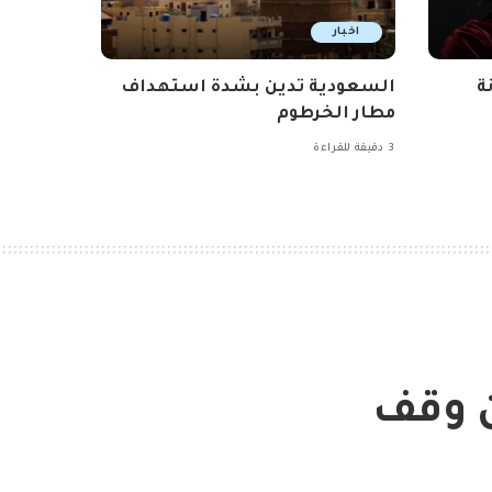
اخبار
ة
السعودية تدين بشدة استهداف
مطار الخرطوم
3 دقيقة للقراءة
ن وقف