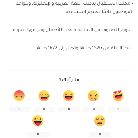
– مكتب الاستقبال يتحدث اللغة العربية والإنجليزية، ويتواجد
الموظفون دائمًا لتقديم المساعدة.
– يتوفر للضيوف في الشاليه ملعب للأطفال ومرافق للشواء.
– تبدأ الليلة من 1520 جنيهًا وتصل إلى 1672 جنيهًا.
ما رأيك؟
0
0
0
0
0
0
0