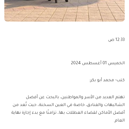
12:33 ص
الخميس 01 أغسطس 2024
كتب- محمد أبو بكر:
تهتم العديد من الأسر والمواطنين، بالبحث عن أفضل
الشاليهات والفنادق، خاصة في العين السخنة، حيث تُعد من
أفضل الأماكن لقضاء العطلات بها، تزامنًا مع بدء إجازة نهاية
العام.