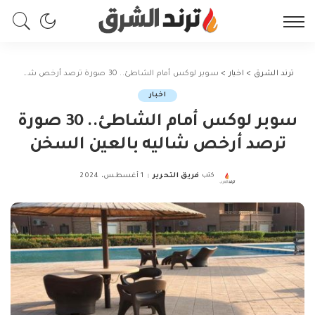
ترند الشرق
>
اخبار
>
سوبر لوكس أمام الشاطئ.. 30 صورة ترصد أرخص شاليه بالعين السخن
اخبار
سوبر لوكس أمام الشاطئ.. 30 صورة
ترصد أرخص شاليه بالعين السخن
كتب
فريق التحرير
1 أغسطس، 2024
Posted
by