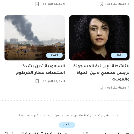
4 دقيقة للقراءة
6 دقيقة للقراءة
اخبار
اخبار
الناشطة الإيرانية المسجونة
السعودية تدين بشدة
نرجس محمدي «بين الحياة
استهداف مطار الخرطوم
والموت»
3 دقيقة للقراءة
4 دقيقة للقراءة
ترند الشرق
>
اخبار
>
6 ملايين مستفيد من الوكالة الإلكترونية العدلية
اخبار