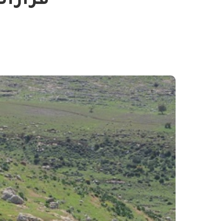
قرارات