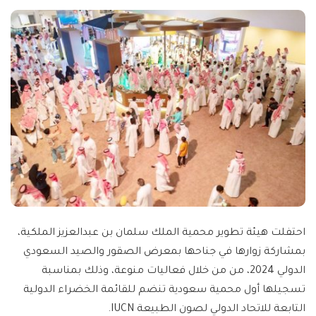
احتفلت هيئة تطوير محمية الملك سلمان بن عبدالعزيز الملكية،
بمشاركة زوارها في جناحها بمعرض الصقور والصيد السعودي
الدولي 2024، من من خلال فعاليات منوعة، وذلك بمناسبة
تسجيلها أول محمية سعودية تنضم للقائمة الخضراء الدولية
التابعة للاتحاد الدولي لصون الطبيعة IUCN.