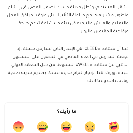
التنقل المستدام، وتظل مدينة مسك تضمن المضي في إنشاء
وتطوير مشاريعها مع مراعاة التأثير البيئي وتوفير مرافق العمل
والتعليم والعيش والترفيه في بيئة مستدامة تدعم صحة
ورفاهية المقيمين والزوار.
كما أن شهادة «LEED»، هي الإنجاز الثاني لمدارس مسك، إذ
نجحت المدارس في العام الماضي في الحصول على المستوى
الذهبي من شهادة «WELL» الممنوحة من قبل المعهد الدولي
للبناء، ويؤكد هذا الإنجاز التزام مدينة مسك بتقديم مدينة صحية
ومُستدامة ومتكاملة.
ما رأيك؟