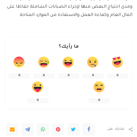
ومدى احتياج البعض منها لإجراء الصيانات الشاملة حفاظا على
المال العام وكفاءة العمل والاستفادة من الموارد المتاحة.
ما رأيك؟
0
0
0
0
0
0
0
شارك على