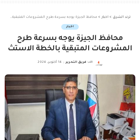
ترند الشرق
>
اخبار
>
محافظ الجيزة يوجه بسرعة طرح المشروعات المتبقية بالخطة الاستث
اخبار
محافظ الجيزة يوجه بسرعة طرح
المشروعات المتبقية بالخطة الاستث
كتب
فريق التحرير
14 أكتوبر، 2024
Posted
by