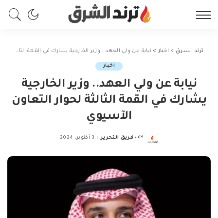
ترند الشرق
>
اخبار
>
نيابة عن ولي العهد.. وزير الخارجية يشارك في القمة الثالثة لحوار التعاون الآسيوي
اخبار
نيابة عن ولي العهد.. وزير الخارجية
يشارك في القمة الثالثة لحوار التعاون
الآسيوي
كتب
فريق التحرير
3 أكتوبر، 2024
Posted
by