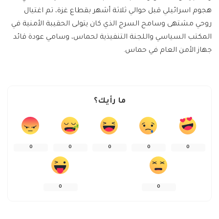
هجوم اسرائيلي قبل حوالي ثلاثة أشهر بقطاع غزة، تم اغتيال
روحي مشتهى وسامح السرج الذي كان يتولى الحقيبة الأمنية في
المكتب السياسي واللجنة التنفيذية لحماس، وسامي عودة قائد
جهاز الأمن العام في حماس.
ما رأيك؟
0
0
0
0
0
0
0