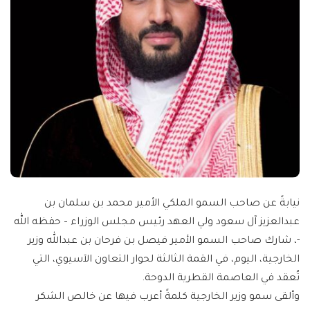
نيابةً عن صاحب السمو الملكي الأمير محمد بن سلمان بن
عبدالعزيز آل سعود ولي العهد رئيس مجلس الوزراء – حفظه الله
-، شارك صاحب السمو الأمير فيصل بن فرحان بن عبدالله وزير
الخارجية، اليوم، في القمة الثالثة لحوار التعاون الآسيوي، التي
تُعقد في العاصمة القطرية الدوحة.
وألقى سمو وزير الخارجية كلمةً أعرب فيها عن خالص الشكر