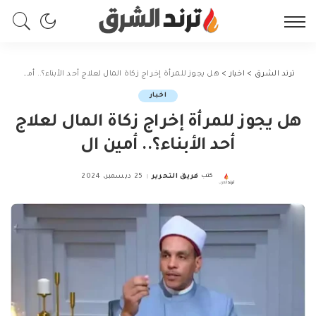
ترند الشرق
>
اخبار
>
هل يجوز للمرأة إخراج زكاة المال لعلاج أحد الأبناء؟.. أمين ال
اخبار
هل يجوز للمرأة إخراج زكاة المال لعلاج
أحد الأبناء؟.. أمين ال
كتب
فريق التحرير
25 ديسمبر، 2024
Posted
by