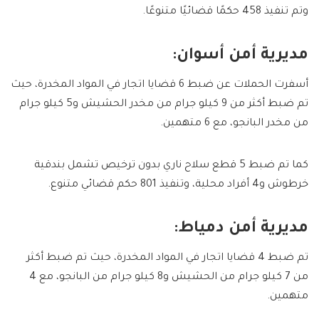
وتم تنفيذ 458 حكمًا قضائيًا متنوعًا.
مديرية أمن أسوان:
أسفرت الحملات عن ضبط 6 قضايا اتجار في المواد المخدرة، حيث
تم ضبط أكثر من 9 كيلو جرام من مخدر الحشيش و5 كيلو جرام
من مخدر البانجو، مع 6 متهمين.
كما تم ضبط 5 قطع سلاح ناري بدون ترخيص تشمل بندقية
خرطوش و4 أفراد محلية، وتنفيذ 801 حكم قضائي متنوع.
مديرية أمن دمياط:
تم ضبط 4 قضايا اتجار في المواد المخدرة، حيث تم ضبط أكثر
من 7 كيلو جرام من الحشيش و8 كيلو جرام من البانجو، مع 4
متهمين.