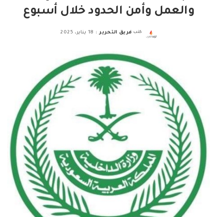
والعمل وأمن الحدود خلال أسبوع
كتب
فريق التحرير
18 يناير، 2025
Posted
by