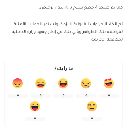
كما تم ضبط 4 قطع سلاح ناري بدون ترخيص.
تم اتخاذ الإجراءات القانونية اللازمة، وتستمر الحملات الأمنية
لمواجهة تلك الظواهر ويأتي ذلك في إطار جهود وزارة الداخلية
لمكافحة الجريمة.
ما رأيك؟
0
0
0
0
0
0
0