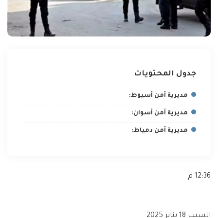
جدول المحتويات
مديرية أمن أسيوط:
مديرية أمن أسوان:
مديرية أمن دمياط:
12:36 م
السبت 18 يناير 2025