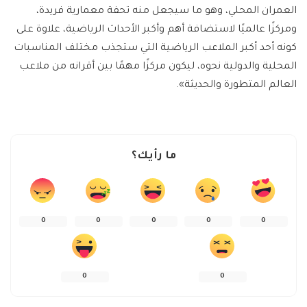
العمران المحلي، وهو ما سيجعل منه تحفة معمارية فريدة،
ومركزًا عالميًا لاستضافة أهم وأكبر الأحداث الرياضية، علاوة على
كونه أحد أكبر الملاعب الرياضية التي ستجذب مختلف المناسبات
المحلية والدولية نحوه، ليكون مركزًا مهمًا بين أقرانه من ملاعب
العالم المتطورة والحديثة».
ما رأيك؟
0
0
0
0
0
0
0