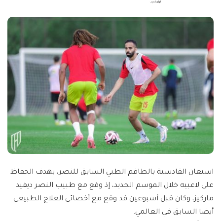
by
استعان القادسية بالطاقم الطبي السابق للنصر، بهدف الحفاظ
على لاعبيه خلال الموسم الجديد، إذ وقع مع طبيب النصر ديفيد
ماركيز، وكان قبل أسبوعين قد وقع مع أخصائي العلاج الطبيعي
أيضا السابق في العالمي.