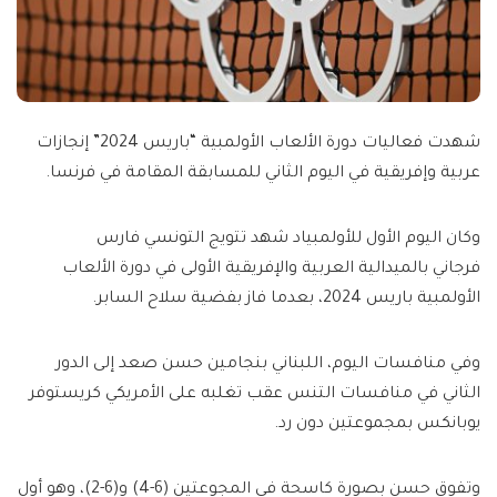
شهدت فعاليات دورة الألعاب الأولمبية “باريس 2024” إنجازات
عربية وإفريقية في اليوم الثاني للمسابقة المقامة في فرنسا.
وكان اليوم الأول للأولمبياد شهد تتويج التونسي فارس
فرجاني بالميدالية العربية والإفريقية الأولى في دورة الألعاب
الأولمبية باريس 2024، بعدما فاز بفضية سلاح السابر.
وفي منافسات اليوم، اللبناني بنجامين حسن صعد إلى الدور
الثاني في منافسات التنس عقب تغلبه على الأمريكي كريستوفر
يوبانكس بمجموعتين دون رد.
وتفوق حسن بصورة كاسحة في المجوعتين (6-4) و(6-2)، وهو أول