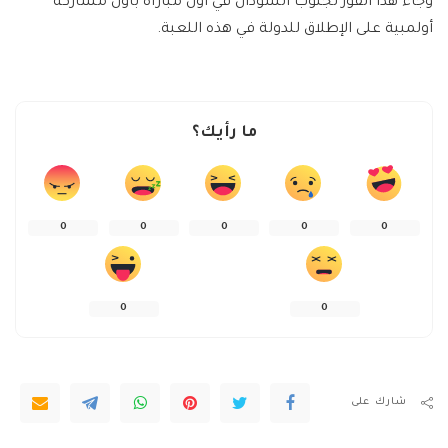
وجاء هذا الفوز لجنوب السودان في أول مباراة بأول مشاركة
أولمبية على الإطلاق للدولة في هذه اللعبة.
ما رأيك؟
0
0
0
0
0
0
0
شارك على