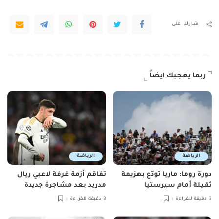
شارك على
ربما يعجبك ايضاً
الرياضة
الرياضة
دورة روما: ماريا تودّع بهزيمة
تفاقم أزمة غرفة لاعبي ريال
ثقيلة أمام سيرستيا
مدريد بعد مشاجرة جديدة
3 دقيقة للقراءة
3 دقيقة للقراءة