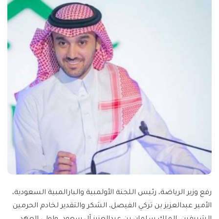
رفع وزير الرياضة، رئيس اللجنة الأولمبية والبارالمبية السعودية،
الأمير عبدالعزيز بن تركي الفيصل، الشكر والتقدير لخادم الحرمين