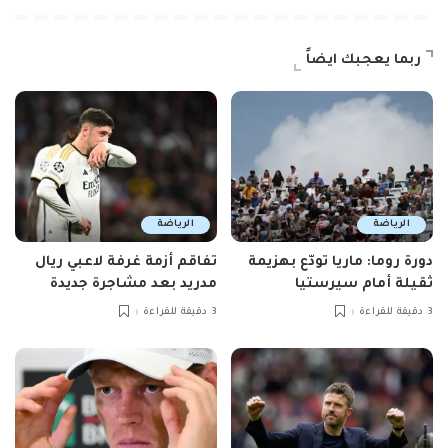
ربما يعجبك ايضاً
الرياضة
الرياضة
دورة روما: ماريا تودّع بهزيمة
تفاقم أزمة غرفة لاعبي ريال
ثقيلة أمام سيرستيا
مدريد بعد مشاجرة جديدة
3 دقيقة للقراءة
3 دقيقة للقراءة