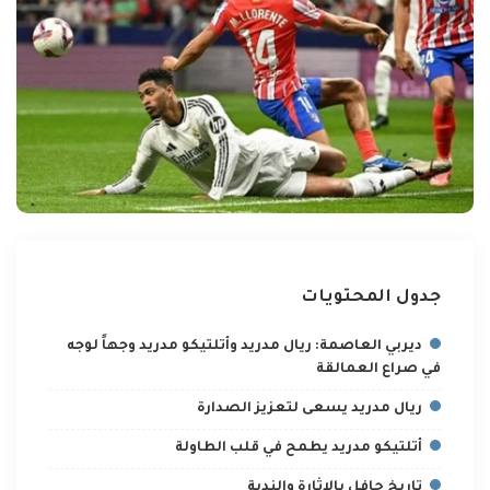
جدول المحتويات
ديربي العاصمة: ريال مدريد وأتلتيكو مدريد وجهاً لوجه
في صراع العمالقة
ريال مدريد يسعى لتعزيز الصدارة
أتلتيكو مدريد يطمح في قلب الطاولة
تاريخ حافل بالإثارة والندية