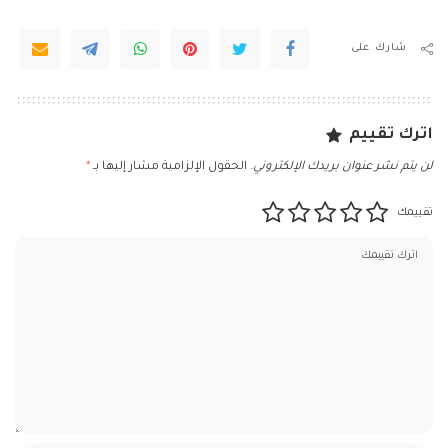
شارك على
اترك تقييم
لن يتم نشر عنوان بريدك الإلكتروني.
الحقول الإلزامية مشار إليها بـ
*
تقييمك