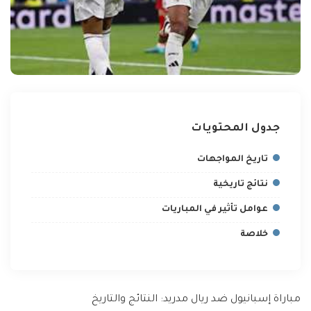
جدول المحتويات
تاريخ المواجهات
نتائج تاريخية
عوامل تأثير في المباريات
خلاصة
مباراة إسبانيول ضد ريال مدريد: النتائج والتاريخ