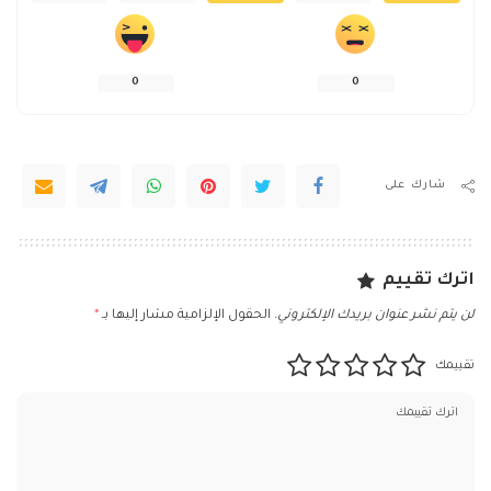
0
0
شارك على
اترك تقييم
لن يتم نشر عنوان بريدك الإلكتروني.
الحقول الإلزامية مشار إليها بـ
*
تقييمك