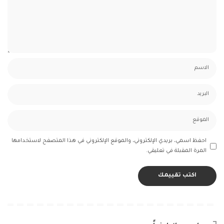
احفظ اسمي، بريدي الإلكتروني، والموقع الإلكتروني في هذا المتصفح لاستخدامها
المرة المقبلة في تعليقي.