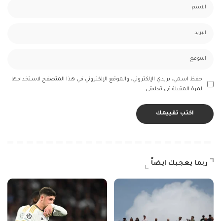
احفظ اسمي، بريدي الإلكتروني، والموقع الإلكتروني في هذا المتصفح لاستخدامها
المرة المقبلة في تعليقي.
ربما يعجبك ايضاً