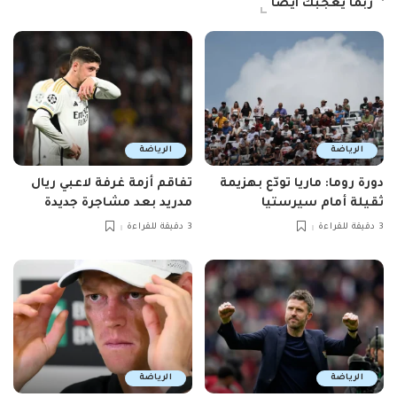
ربما يعجبك ايضاً
الرياضة
الرياضة
دورة روما: ماريا تودّع بهزيمة
تفاقم أزمة غرفة لاعبي ريال
ثقيلة أمام سيرستيا
مدريد بعد مشاجرة جديدة
3 دقيقة للقراءة
3 دقيقة للقراءة
الرياضة
الرياضة