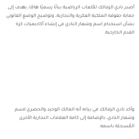
أصدر نادي الزمالك للألعاب الرياضية بيانًا رسميًا هامًا، يهدف إلى
حماية حقوقه الملكية الفكرية والتجارية، وتوضيح الوضع القانوني
بشأن استخدام اسم وشعار النادي في إنشاء أكاديميات كرة
القدم الخارجية.
وأكد نادي الزمالك في بيانه أنه المالك الوحيد والحصري لاسم
وشعار النادي، بالإضافة إلى كافة العلامات التجارية الأخرى
المُسجلة باسمه.