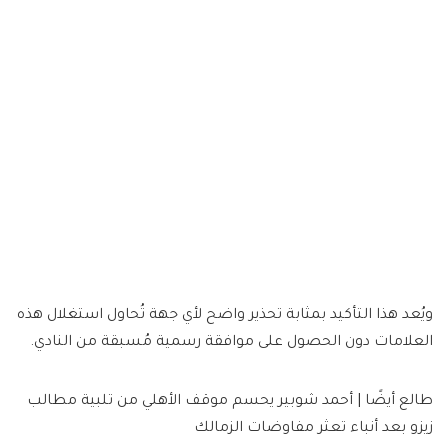
ويُعد هذا التأكيد بمثابة تحذير واضح لأي جهة تُحاول استغلال هذه
العلامات دون الحصول على موافقة رسمية مُسبقة من النادي.
طالع أيضًا | أحمد شوبير يحسم موقف الأهلي من تلبية مطالب
زيزو بعد أنباء تعثر مفاوضات الزمالك