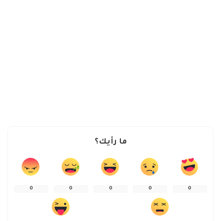
ما رأيك؟
0
0
0
0
0