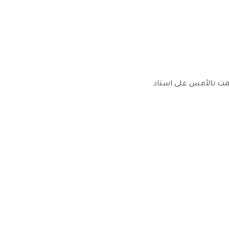
يمت بالأمس على استاد