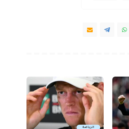
الرياضة