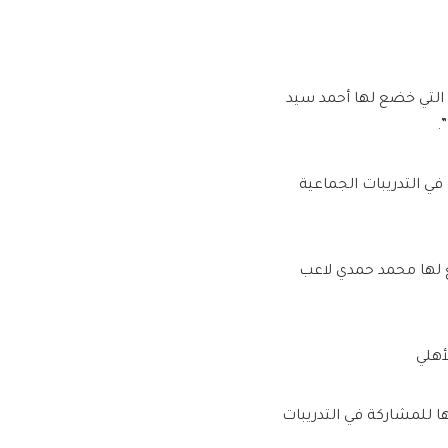
 التي خضع لها أحمد سيد
.
في التدريبات الجماعية
 لها محمد حمدي لاعب
أهلي
ها للمشاركة في التدريبات