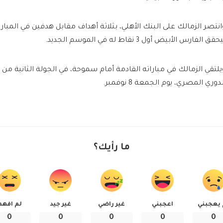
انتصر الزمالك على البنك الأهلي، بثلاثة أهداف مقابل هدفين في المبارا
حقق الفارس الأبيض أول 3 نقاط له في الموسم الجديد.
يلتقي الزمالك في مباراته القادمة أمام سموحة، في الجولة الثانية من
دوري المصري، يوم الجمعة 8 نوفمبر.
ما رأيك؟
 يعجبني
اعجبني
غير راضي
غير جيد
لم افهم
0
0
0
0
0