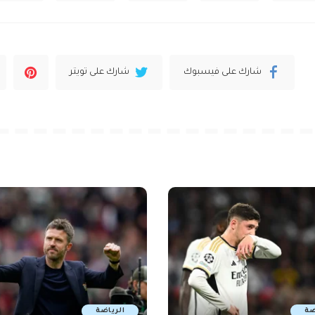
شارك على فيسبوك
شارك على تويتر
ضة
الرياضة