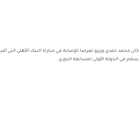
كان محمد حمدي وزيزو تعرضا للإصابة في مباراة البنك الأهلي التي أق
لسلام في الجولة الأولى لمسابقة الدوري.