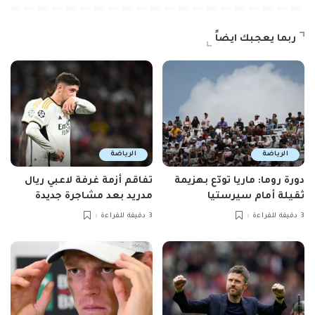
ربما يعجبك ايضاً
الرياضة
الرياضة
دورة روما: ماريا تودّع بهزيمة
تفاقم أزمة غرفة لاعبي ريال
ثقيلة أمام سيرستيا
مدريد بعد مشاجرة جديدة
3 دقيقة للقراءة
3 دقيقة للقراءة