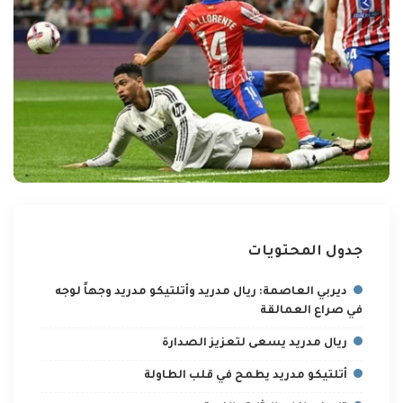
جدول المحتويات
ديربي العاصمة: ريال مدريد وأتلتيكو مدريد وجهاً لوجه
في صراع العمالقة
ريال مدريد يسعى لتعزيز الصدارة
أتلتيكو مدريد يطمح في قلب الطاولة