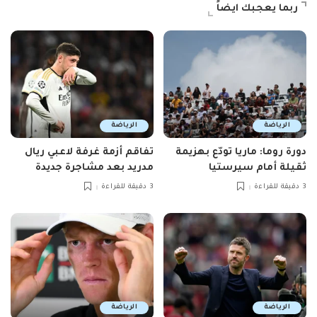
ربما يعجبك ايضاً
الرياضة
الرياضة
دورة روما: ماريا تودّع بهزيمة
تفاقم أزمة غرفة لاعبي ريال
ثقيلة أمام سيرستيا
مدريد بعد مشاجرة جديدة
3 دقيقة للقراءة
3 دقيقة للقراءة
الرياضة
الرياضة