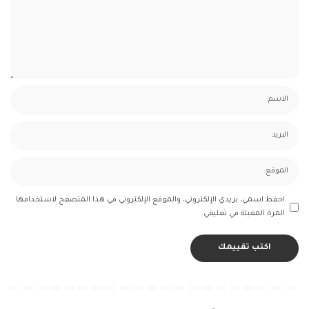
احفظ اسمي، بريدي الإلكتروني، والموقع الإلكتروني في هذا المتصفح لاستخدامها
المرة المقبلة في تعليقي.