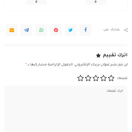
0
0
شارك على
اترك تقييم
لن يتم نشر عنوان بريدك الإلكتروني.
الحقول الإلزامية مشار إليها بـ
*
تقييمك