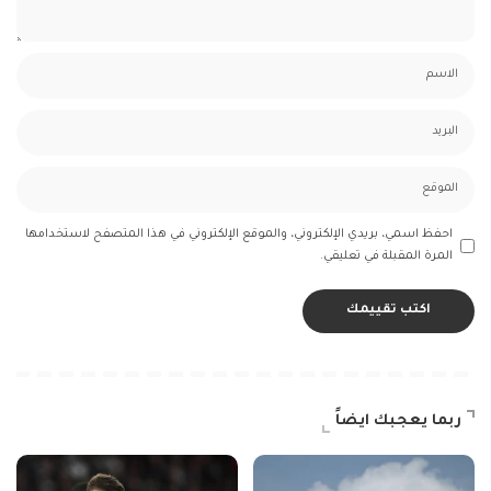
احفظ اسمي، بريدي الإلكتروني، والموقع الإلكتروني في هذا المتصفح لاستخدامها
المرة المقبلة في تعليقي.
ربما يعجبك ايضاً