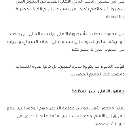
على مر السنين، أنجب النادي الأهلي العديد من النجوم الذين
سطروا بأسمائهم بأحرف من ذهب في تاريخ الكرة المصرية
والأفريقية.
من محمود الخطيب، أسطورة الأهلي ورئيسه الحالي، إلى محمد
أبو تريكة، ساحر القلوب، إلى حسام غالي، القائد الشجاع، وغيرهم
من النجوم الذين لا حصر لهم.
هؤلاء النجوم لم يكونوا مجرد لاعبين، بل كانوا قدوة للشباب،
ومصدر فخر لجميع المصريين.
جمهور الأهلي: سر العظمة
يعتبر جمهور الأهلي هو سر عظمة النادي، فهم الوقود الذي يدفع
الفريق إلى الأمام، وهم السند الذي يعتمد عليه اللاعبون في
الأوقات الصعبة.