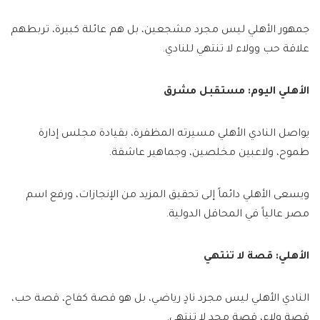
جمهور الأهلي ليس مجرد مشجعين، بل هم عائلة كبيرة، تربطهم
علاقة حب وولاء لا تنتهي للنادي.
الأهلي اليوم: مستقبل مشرق
يواصل النادي الأهلي مسيرته المظفرة، بقيادة مجلس إدارة
طموح، ولاعبين مخلصين، وجماهير عاشقة.
ويسعى الأهلي دائماً إلى تحقيق المزيد من الإنجازات، ورفع اسم
مصر عالياً في المحافل الدولية.
الأهلي: قصة لا تنتهي
النادي الأهلي ليس مجرد نادٍ رياضي، بل هو قصة كفاح، قصة حب،
قصة ولاء، قصة مجد لا تنتهي.