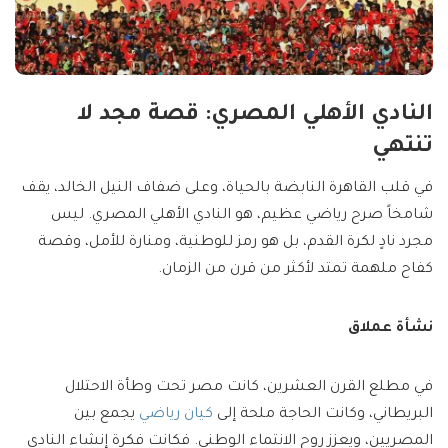
النادي الأهلي المصري: قصة مجد لا
تنتهي
في قلب القاهرة النابضة بالحياة، وعلى ضفاف النيل الخالد، يقف
شامخاً صرح رياضي عظيم، هو النادي الأهلي المصري. ليس
مجرد نادٍ لكرة القدم، بل هو رمز للوطنية، ومنارة للأمل، وقصة
كفاح ملهمة تمتد لأكثر من قرن من الزمان.
نشأة عملاق
في مطلع القرن العشرين، كانت مصر تحت وطأة الاحتلال
البريطاني، وكانت الحاجة ملحة إلى
كيان رياضي
يجمع بين
المصريين، ويعزز روح الانتماء الوطني. فكانت فكرة إنشاء النادي