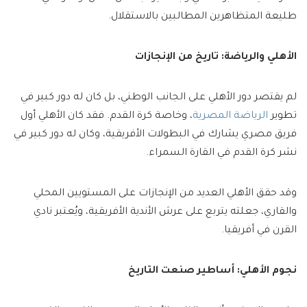
طليعة المتظاهرين المطالبين بالاستقلال.
الأهلي والرياضة: تاريخ من الإنجازات
لم يقتصر دور الأهلي على الجانب الوطني، بل كان له دور كبير في
تطوير
الرياضة المصرية
، وخاصة كرة القدم. فقد كان الأهلي أول
فريق مصري يشارك في البطولات الأفريقية، وكان له دور كبير في
نشر كرة القدم في القارة السمراء.
وقد حقق الأهلي العديد من الإنجازات على المستويين المحلي
والقاري، جعلته يتربع على عرش الأندية الأفريقية، ويُعتبر نادي
القرن في أفريقيا.
نجوم الأهلي: أساطير صنعت التاريخ