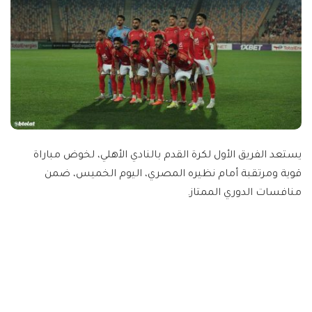
يستعد الفريق الأول لكرة القدم بالنادي الأهلي، لخوض مباراة
قوية ومرتقبة أمام نظيره المصري، اليوم الخميس، ضمن
منافسات الدوري الممتاز.