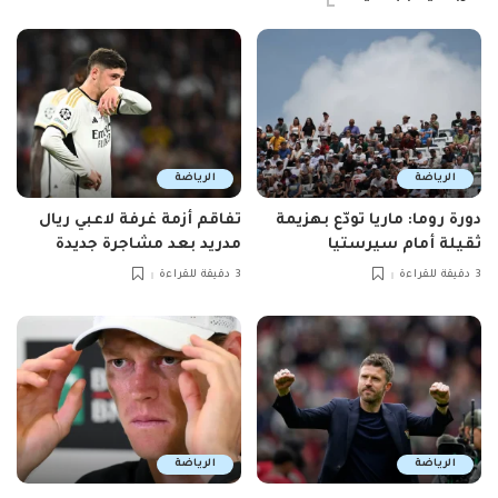
الرياضة
الرياضة
دورة روما: ماريا تودّع بهزيمة
تفاقم أزمة غرفة لاعبي ريال
ثقيلة أمام سيرستيا
مدريد بعد مشاجرة جديدة
3 دقيقة للقراءة
3 دقيقة للقراءة
الرياضة
الرياضة