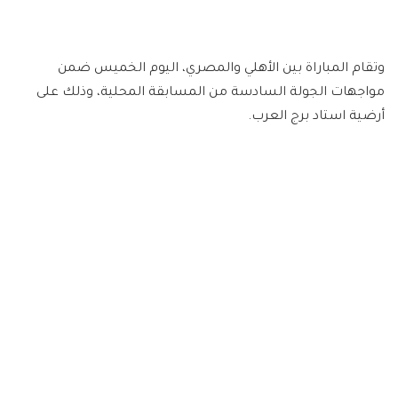
وتقام المباراة بين الأهلي والمصري، اليوم الخميس ضمن
مواجهات الجولة السادسة من المسابقة المحلية، وذلك على
أرضية استاد برج العرب.