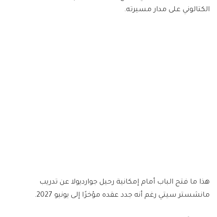
الكتالوني على مدار مسيرته.
هذا ما فتح الباب أمام إمكانية رحيل جوارديولا عن تدريب
مانشستر سيتي رغم أنه جدد عقده مؤخرًا إلى يونيو 2027.