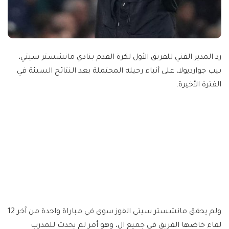
رد المدير الفني للفريق الأول لكرة القدم بنادي مانشستر سيتي،
بيب جوارديولا، على أنباء رحيله المحتملة بعد النتائج السيئة في
الفترة الأخيرة.
ولم يحقق مانشستر سيتي الفوز سوى في مباراة واحدة من آخر 12
لقاء خاضها الفريق في جميع ال، وهو أمر لم يحدث للمدرب