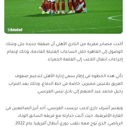
أكدت مصادر مقربة من النادي الأهلي أن صفقة جديدة على وشك
الوصول إلى القاهرة خلال الساعات القليلة القادمة، وذلك لإتمام
إجراءات انتقال اللاعب إلى القلعة الحمراء.
تأتي هذه الخطوة في إطار سعي إدارة الأهلي لتدعيم صفوف
الفريق بلاعبين مميزين، خاصة في خط الدفاع، وذلك بعد اقتراب
رحيل محمد عبد المنعم إلى نادي نيس الفرنسي.
ويعتبر أشرف داري لاعب بريست الفرنسي، أحد أبرز المدافعين في
القارة الأفريقية، حيث أثبت جدارته مع فريقه السابق الوداد
الرياضي، الذي توج معه بلقب دوري أبطال أفريقيا عام 2022.