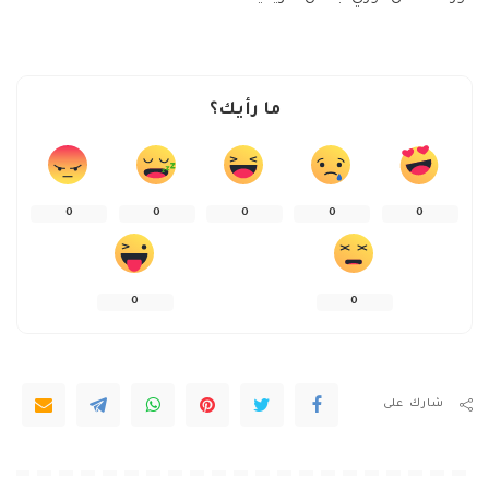
ما رأيك؟
0
0
0
0
0
0
0
شارك على