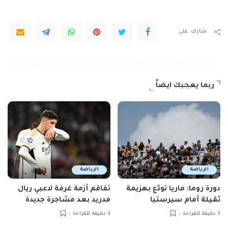
شارك على
ربما يعجبك ايضاً
الرياضة
الرياضة
دورة روما: ماريا تودّع بهزيمة
تفاقم أزمة غرفة لاعبي ريال
ثقيلة أمام سيرستيا
مدريد بعد مشاجرة جديدة
3 دقيقة للقراءة
3 دقيقة للقراءة