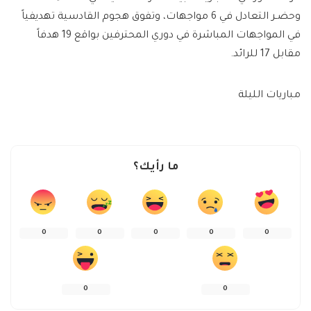
وحضـر التعادل في 6 مواجهات، وتفوق هجوم القادسية تهديفياً
في المواجهات المباشرة في دوري المحترفين بواقع 19 هدفاً
مقابل 17 للرائد.
مباريات الليلة
ما رأيك؟
0
0
0
0
0
0
0