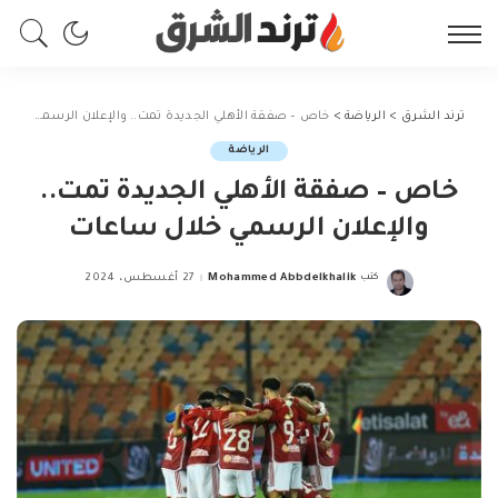
ترند الشرق
>
الرياضة
>
خاص – صفقة الأهلي الجديدة تمت.. والإعلان الرسمي خلال ساعات
الرياضة
خاص – صفقة الأهلي الجديدة تمت..
والإعلان الرسمي خلال ساعات
كتب
Mohammed Abbdelkhalik
27 أغسطس، 2024
Posted
by