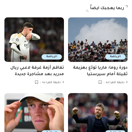
ربما يعجبك ايضاً
الرياضة
الرياضة
دورة روما: ماريا تودّع بهزيمة
تفاقم أزمة غرفة لاعبي ريال
ثقيلة أمام سيرستيا
مدريد بعد مشاجرة جديدة
3 دقيقة للقراءة
3 دقيقة للقراءة