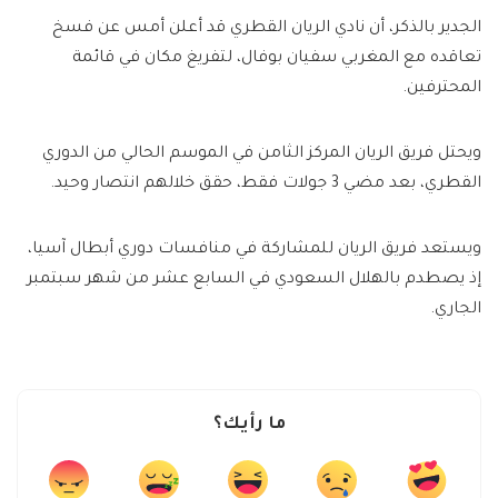
الجدير بالذكر، أن نادي الريان القطري قد أعلن أمس عن فسخ
تعاقده مع المغربي سفيان بوفال، لتفريغ مكان في قائمة
المحترفين.
ويحتل فريق الريان المركز الثامن في الموسم الحالي من الدوري
القطري، بعد مضي 3 جولات فقط، حقق خلالهم انتصار وحيد.
ويستعد فريق الريان للمشاركة في منافسات دوري أبطال آسيا،
إذ يصطدم بالهلال السعودي في السابع عشر من شهر سبتمبر
الجاري.
ما رأيك؟