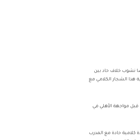
ًا نشوب خلاف حاد بين
 هذا الشجار الكلامي مع
 قبل مواجهة الأهلي في
 كلامية حادة مع المدرب