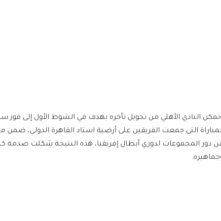
لمباراة التي جمعت الفريقين على أرضية استاد القاهرة الدولي، ضمن من
ن دور المجموعات لدوري أبطال إفريقيا، هذه النتيجة شكلت صدمة كبي
جماهيره.