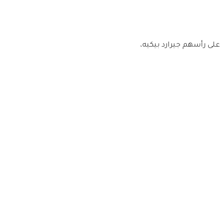
على رأسهم جيرارد بيكيه،