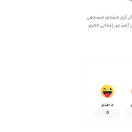
”.
ية أن أرى مشاعر مشجعي
أعبر عن إعجابي الكبير
لا اهتم
0