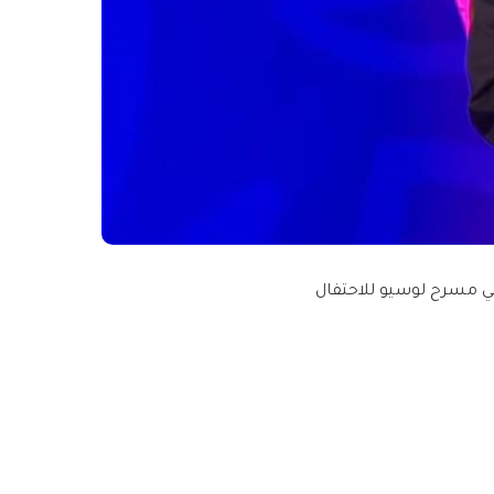
في مسرح لوسيو للاحتفال