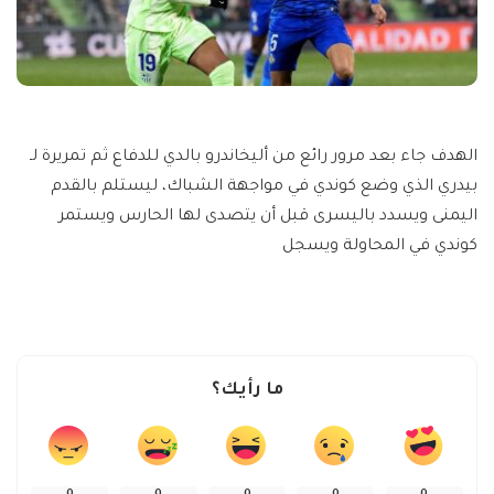
الهدف جاء بعد مرور رائع من أليخاندرو بالدي للدفاع ثم تمريرة لـ
بيدري الذي وضع كوندي في مواجهة الشباك، ليستلم بالقدم
اليمنى ويسدد باليسرى قبل أن يتصدى لها الحارس ويستمر
كوندي في المحاولة ويسجل
ما رأيك؟