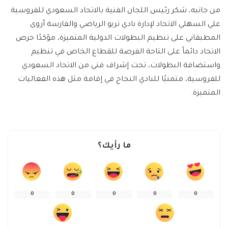
من جانبه، شكر رئيس اللجان الفنية بالاتحاد السعودي للفروسية
علي السهلي الاتحاد لإدارة نادي تريو الرياضي والفارسة أروى
المطبقاني على تنظيم البطولات الدولية المتميزة، مؤكدًا حرص
الاتحاد دائماً على التاحة الفرصة للقطاع الخاص في تنظيم
واستضافة البطولات، تحت إشراف فني من الاتحاد السعودي
للفروسية، متمنيًا للنادي النجاح في إقامة مثل هذه الفعاليات
المتميزة.
ما رأيك؟
0
0
0
0
0