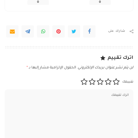
0
0
شارك على
اترك تقييم
لن يتم نشر عنوان بريدك الإلكتروني.
الحقول الإلزامية مشار إليها بـ
*
تقييمك