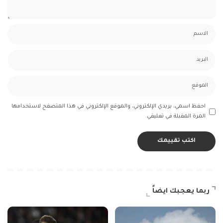
احفظ اسمي، بريدي الإلكتروني، والموقع الإلكتروني في هذا المتصفح لاستخدامها
المرة المقبلة في تعليقي.
ربما يعجبك ايضاً