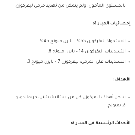
بالمستوى المأمول، ولم يتمكن من تهديد مرمى ليفركوزن.
إحصائيات المباراة:
الاستحواذ: ليفركوزن 55% – بايرن ميونخ 45%.
التسديدات: ليفركوزن 14 – بايرن ميونخ 8.
التسديدات على المرمى: ليفركوزن 7 – بايرن ميونخ 3.
الأهداف:
سجل أهداف ليفركوزن كل من: ستانيشيتش، جريمالدو، و
فريمبونج.
الأحداث الرئيسية في المباراة: