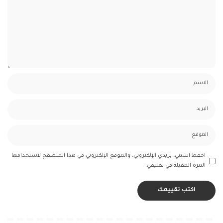
احفظ اسمي، بريدي الإلكتروني، والموقع الإلكتروني في هذا المتصفح لاستخدامها
المرة المقبلة في تعليقي.