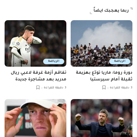
ربما يعجبك ايضاً
الرياضة
الرياضة
دورة روما: ماريا تودّع بهزيمة
تفاقم أزمة غرفة لاعبي ريال
ثقيلة أمام سيرستيا
مدريد بعد مشاجرة جديدة
3 دقيقة للقراءة
3 دقيقة للقراءة