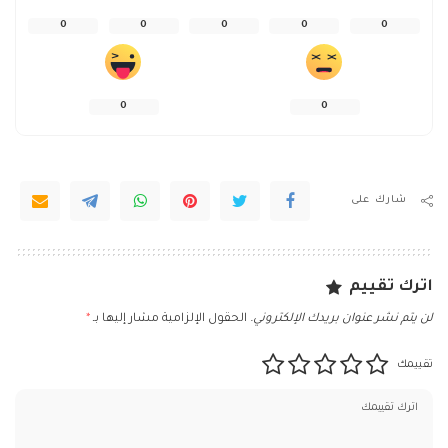
0
0
0
0
0
0
0
شارك على
اترك تقييم
لن يتم نشر عنوان بريدك الإلكتروني.
الحقول الإلزامية مشار إليها بـ
*
تقييمك