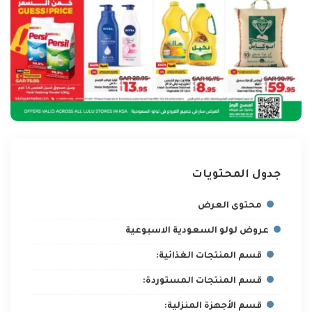
جدول المحتويات
محتوى العرض
عروض لولو السعودية الاسبوعية
قسم المنتجات الغذائية:
قسم المنتجات المستوردة:
قسم الأجهزة المنزلية: