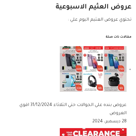
عروض العثيم الاسبوعية
تحتوي عروض العثيم اليوم علي :
مقالات ذات صلة
عروض بنده علي الجوالات حتي الثلاثاء 31/12/2024 اقوي
العروض
28 ديسمبر، 2024