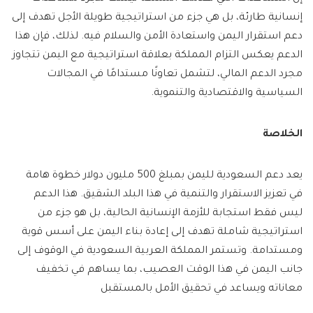
إنسانية طارئة، بل هي جزء من استراتيجية طويلة الأجل تهدف إلى
دعم استقرار اليمن واستعادة الأمن والسلام فيه. لذلك، فإن هذا
الدعم يعكس التزام المملكة بعلاقة استراتيجية مع اليمن تتجاوز
مجرد الدعم المالي، لتشمل تعاونًا مستدامًا في المجالات
السياسية والاقتصادية والتنموية.
الخلاصة
يعد دعم السعودية لليمن بمبلغ 500 مليون دولار خطوة هامة
في تعزيز الاستقرار والتنمية في هذا البلد الشقيق. هذا الدعم
ليس فقط استجابة للأزمة الإنسانية الحالية، بل هو جزء من
استراتيجية شاملة تهدف إلى إعادة بناء اليمن على أسس قوية
ومستدامة. وتستمر المملكة العربية السعودية في الوقوف إلى
جانب اليمن في هذا الوقت العصيب، بما يساهم في تخفيف
معاناته ويساعد في تحقيق الأمل بالمستقبل