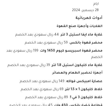
ايام
28 ديسمبر، 2024
أدوات كهربائية
الغلايات وأجهزة صنع القهوة
غلاية ماء ايفا استيل 3 لتر
: 44 ريال سعودي بعد الخصم
محضر قهوة بانكس
: 59 ريال سعودي بعد الخصم
محضر قهوة اسبريسو كيوم 1450 وات
: 199 ريال سعودي بعد
الخصم
غلاية ماء كليكون استيل 1.8 لتر
: 39 ريال سعودي بعد الخصم
أجهزة تحضير الطعام والعصائر
عصارة امبيكس فواكه
: 149 ريال سعودي بعد الخصم
خلاط كليكون 1 × 1.5 لتر
: 69 ريال سعودي بعد الخصم
خلاط كليكون 3 في 1
: 89 ريال سعودي بعد الخصم
قطاعة خضار بانكس 450 وات
: 45 ريال سعودي بعد الخصم