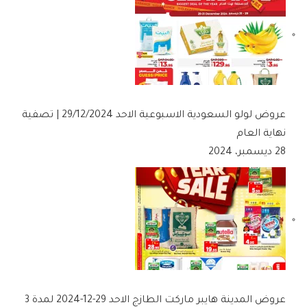
عروض لولو السعودية الاسبوعية الاحد 29/12/2024 | تصفية
نهاية العام
28 ديسمبر، 2024
عروض المدينة هايبر ماركت الطازج الاحد 29-12-2024 لمدة 3