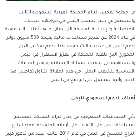
في خطوة تعكس التزام المملكة العربية السعودية الثابت
والمستمر في دعم الشعب اليمني في مواجهة التحديات
الاقتصادية والإنسانية العميقة التي يعاني منها، أعلنت السعودية
في عام 2024 عن تقديم مساعدات مالية بقيمة 500 مليون دولار
لدعم اليمن في عدة مجالات حيوية. هذا الدعم يعكس الدور
المحوري الذي تلعبه المملكة في تعزيز الاستقرار في اليمن
والمساهمة في تخفيف المعاناة الإنسانية وتوفير الخدمات
الأساسية للشعب اليمني. في هذه المقالة، نتناول تفاصيل هذا
الدعم وأثره المحتمل على الوضع في اليمن.
أهداف الدعم السعودي لليمن
تأتي المساعدات السعودية في إطار التزام المملكة المستمر
بمساعدة اليمن على التغلب على أزماته المتعددة. فمنذ اندلاع
النزاع المسلح في اليمن في عام 2014، عانت البلاد من تدهور كبير