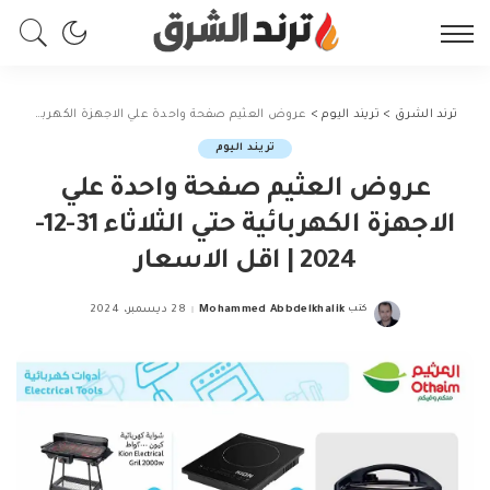
ترند الشرق
>
تريند اليوم
>
عروض العثيم صفحة واحدة علي الاجهزة الكهربائية حتي الثلاثاء 31-12-2024 | اقل الاسعار
تريند اليوم
عروض العثيم صفحة واحدة علي
الاجهزة الكهربائية حتي الثلاثاء 31-12-
2024 | اقل الاسعار
كتب
Mohammed Abbdelkhalik
28 ديسمبر، 2024
Posted
by