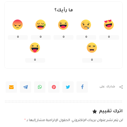
ما رأيك؟
0
0
0
0
0
0
0
شارك على
اترك تقييم
لن يتم نشر عنوان بريدك الإلكتروني.
الحقول الإلزامية مشار إليها بـ
*