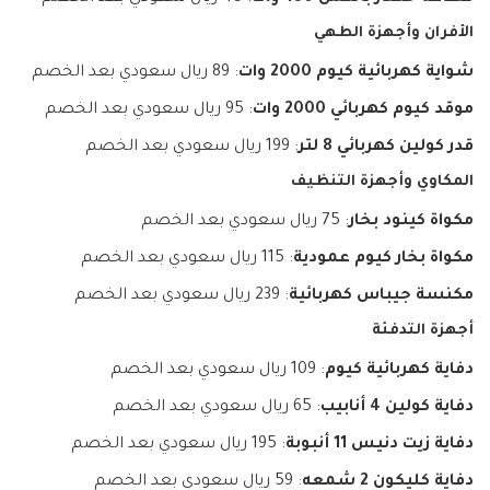
الأفران وأجهزة الطهي
شواية كهربائية كيوم 2000 وات
: 89 ريال سعودي بعد الخصم
موقد كيوم كهربائي 2000 وات
: 95 ريال سعودي بعد الخصم
قدر كولين كهربائي 8 لتر
: 199 ريال سعودي بعد الخصم
المكاوي وأجهزة التنظيف
مكواة كينود بخار
: 75 ريال سعودي بعد الخصم
مكواة بخار كيوم عمودية
: 115 ريال سعودي بعد الخصم
مكنسة جيباس كهربائية
: 239 ريال سعودي بعد الخصم
أجهزة التدفئة
دفاية كهربائية كيوم
: 109 ريال سعودي بعد الخصم
دفاية كولين 4 أنابيب
: 65 ريال سعودي بعد الخصم
دفاية زيت دنيس 11 أنبوبة
: 195 ريال سعودي بعد الخصم
دفاية كليكون 2 شمعه
: 59 ريال سعودي بعد الخصم