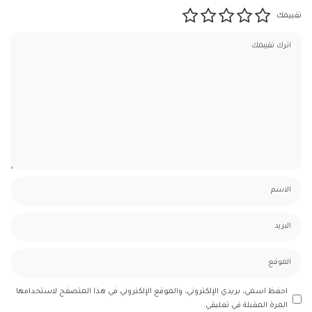
تقييمك
احفظ اسمي، بريدي الإلكتروني، والموقع الإلكتروني في هذا المتصفح لاستخدامها
المرة المقبلة في تعليقي.