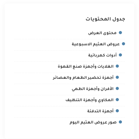
جدول المحتويات
محتوى العرض
عروض العثيم الاسبوعية
أدوات كهربائية
الغلايات وأجهزة صنع القهوة
أجهزة تحضير الطعام والعصائر
الأفران وأجهزة الطهي
المكاوي وأجهزة التنظيف
أجهزة التدفئة
صور عروض العثيم اليوم