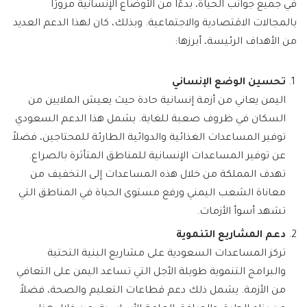
في جميع جوانب الحياة، بدءًا من الأوضاع الإنسانية مرورًا
بالمجالات الاقتصادية والاجتماعية. وبذلك، كان لهذا الدعم العديد
من الأهداف الرئيسة، أبرزها:
تحسين الوضع الإنساني
اليمن يعاني من أزمة إنسانية حادة حيث يعيش الملايين من
السكان في ظروف صعبة للغاية. يشمل هذا الدعم السعودي
توفير المساعدات الغذائية والدوائية الطارئة للمحتاجين، فضلاً
عن توفير المساعدات الإنسانية للمناطق المتأثرة بالصراع.
تهدف المملكة من خلال هذه المساعدات إلى التخفيف من
معاناة الشعب اليمني ورفع مستوى الحياة في المناطق التي
تشهد أسوأ الأزمات.
دعم المشاريع التنموية
تركز المساعدات السعودية على مشاريع البنية التحتية
والبرامج التنموية طويلة الأجل التي تساعد اليمن على التعافي
من الأزمة. يشمل ذلك دعم قطاعات التعليم والصحة، فضلاً