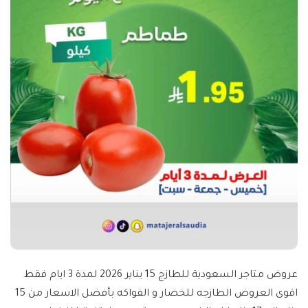
عروض متاجر السعودية للطازج 15 يناير 2026 لمدة 3 ايام فقط
اقوى العروض الطازجه للخضار و الفواكه بأفضل الاسعار من 15