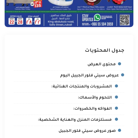
جدول المحتويات
محتوى العرض
عروض سيتي فلور الجييل اليوم
المشروبات والمنتجات الغذائية:
اللحوم والأسماك:
الفواكه والخضروات:
مستلزمات المنزل والعناية الشخصية:
صور عروض سيتي فلور الجبيل