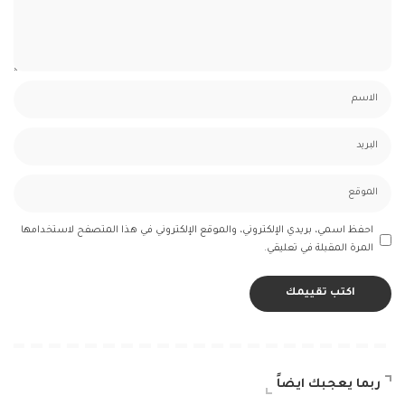
احفظ اسمي، بريدي الإلكتروني، والموقع الإلكتروني في هذا المتصفح لاستخدامها
المرة المقبلة في تعليقي.
ربما يعجبك ايضاً