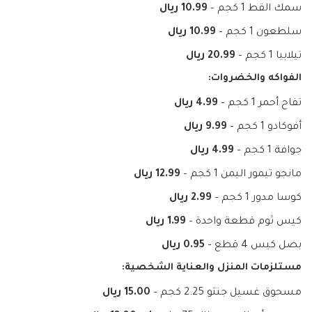
سمك القط 1 كجم –
10.99 ريال
سلطعون 1 كجم –
10.99 ريال
تيلابيا 1 كجم –
20.99 ريال
الفواكه والخضروات:
تفاح أحمر 1 كجم –
4.99 ريال
أفوكادو 1 كجم –
9.99 ريال
جوافة 1 كجم –
4.99 ريال
مانجو تيمور اليمن 1 كجم –
12.99 ريال
كوسا مدور 1 كجم –
2.99 ريال
كيس ثوم قطعة واحدة –
1.99 ريال
بصل كيس 4 قطع –
0.95 ريال
مستلزمات المنزل والعناية الشخصية:
مسحوق غسيل جنتو 2.25 كجم –
15.00 ريال