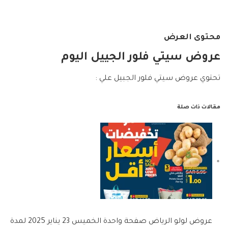
محتوى العرض
عروض سيتي فلور الجييل اليوم
تحتوي عروض سيتي فلور الجبيل علي :
مقالات ذات صلة
عروض لولو الرياض صفحة واحدة الخميس 23 يناير 2025 لمدة