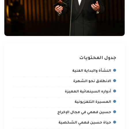
جدول المحتويات
النشأة والبداية الفنية
الانطلاق نحو الشهرة
أدواره السينمائية المميزة
المسيرة التلفزيونية
حسين فهمي في مجال الإخراج
حياة حسين فهمي الشخصية