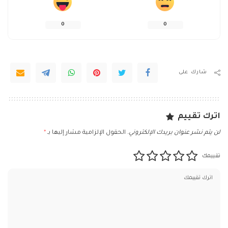
0
0
شارك على
اترك تقييم
لن يتم نشر عنوان بريدك الإلكتروني.
الحقول الإلزامية مشار إليها بـ
*
تقييمك