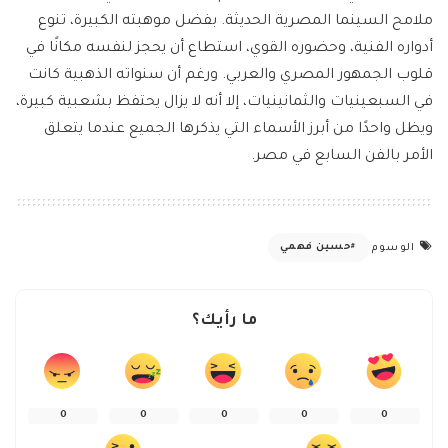
ملامح السينما المصرية الحديثة. بفضل موهبته الكبيرة، تنوع
أدواره الفنية، وحضوره القوي، استطاع أن يحجز لنفسه مكانًا في
قلوب الجمهور المصري والعربي. ورغم أن سنواته الذهبية كانت
في السبعينيات والثمانينيات، إلا أنه لا يزال يحتفظ بشعبية كبيرة،
ويظل واحدًا من أبرز الأسماء التي يذكرها الجميع عندما يتعلق
الأمر بالفن السابع في مصر.
حسين فهمي
الوسوم
ما رأيك؟
0
0
0
0
0