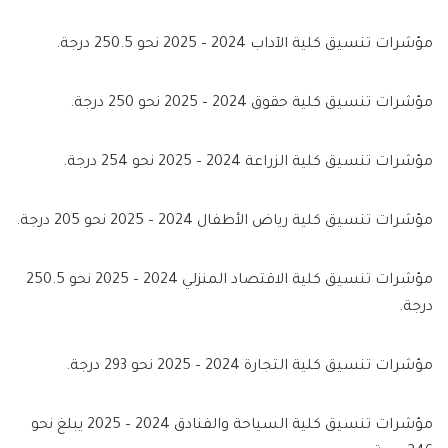
مؤشرات تنسيق كلية الآداب 2024 – 2025 نحو 250.5 درجة.
مؤشرات تنسيق كلية حقوق 2024 – 2025 نحو 250 درجة.
مؤشرات تنسيق كلية الزراعة 2024 – 2025 نحو 254 درجة.
مؤشرات تنسيق كلية رياض الأطفال 2024 – 2025 نحو 205 درجة.
مؤشرات تنسيق كلية الاقتصاد المنزلي 2024 – 2025 نحو 250.5
درجة.
مؤشرات تنسيق كلية التجارة 2024 – 2025 نحو 293 درجة.
مؤشرات تنسيق كلية السياحة والفنادق 2024 – 2025 يبلغ نحو