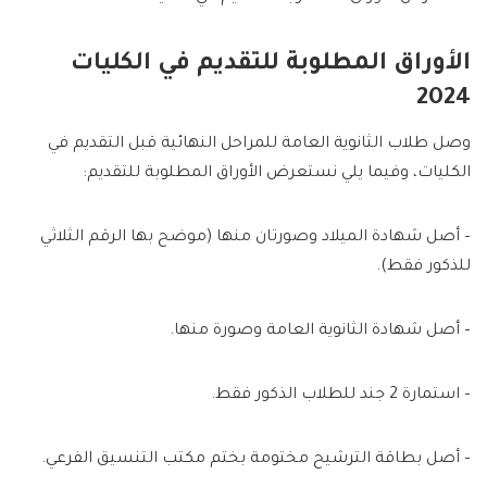
الأوراق المطلوبة للتقديم في الكليات
2024
وصل طلاب الثانوية العامة للمراحل النهائية قبل التقديم في
الكليات، وفيما يلي نستعرض الأوراق المطلوبة للتقديم:
– أصل شهادة الميلاد وصورتان منها (موضح بها الرقم الثلاثي
للذكور فقط).
– أصل شهادة الثانوية العامة وصورة منها.
– استمارة 2 جند للطلاب الذكور فقط.
– أصل بطاقة الترشيح مختومة بختم مكتب التنسيق الفرعي.