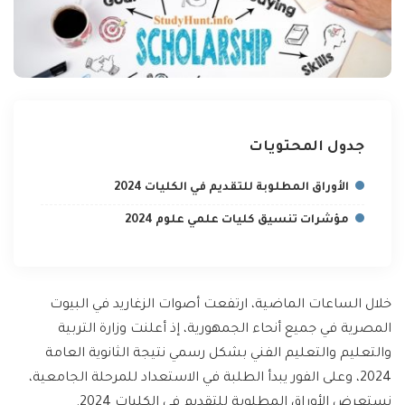
جدول المحتويات
الأوراق المطلوبة للتقديم في الكليات 2024
مؤشرات تنسيق كليات علمي علوم 2024
خلال الساعات الماضية، ارتفعت أصوات الزغاريد في البيوت
المصرية في جميع أنحاء الجمهورية، إذ أعلنت وزارة التربية
والتعليم والتعليم الفني بشكل رسمي نتيجة الثانوية العامة
2024، وعلى الفور يبدأ الطلبة في الاستعداد للمرحلة الجامعية،
نستعرض الأوراق المطلوبة للتقديم في الكليات 2024.