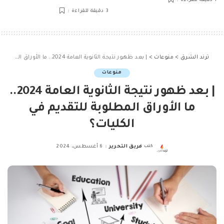
1 دقيقة للقراءة
3 دقيقة للقراءة
ترند الشرق
>
منوعات
>
| بعد ظهور نتيجة الثانوية العامة 2024.. ما الأوراق المطلوبة للتقديم في الكليات؟
منوعات
| بعد ظهور نتيجة الثانوية العامة 2024..
ما الأوراق المطلوبة للتقديم في
الكليات؟
كتب
فريق التحرير
6 أغسطس، 2024
Posted
by