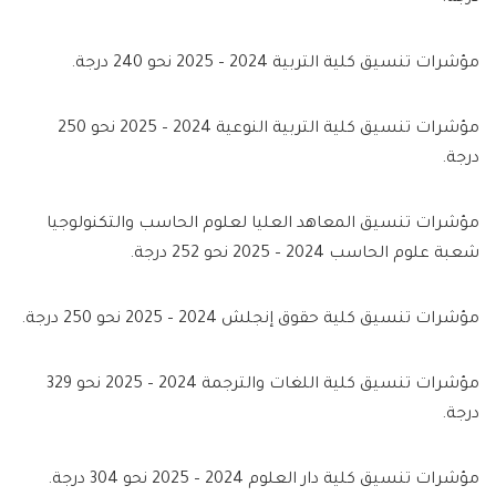
مؤشرات تنسيق كلية التربية 2024 – 2025 نحو 240 درجة.
مؤشرات تنسيق كلية التربية النوعية 2024 – 2025 نحو 250
درجة.
مؤشرات تنسيق المعاهد العليا لعلوم الحاسب والتكنولوجيا
شعبة علوم الحاسب 2024 – 2025 نحو 252 درجة.
مؤشرات تنسيق كلية حقوق إنجلش 2024 – 2025 نحو 250 درجة.
مؤشرات تنسيق كلية اللغات والترجمة 2024 – 2025 نحو 329
درجة.
مؤشرات تنسيق كلية دار العلوم 2024 – 2025 نحو 304 درجة.