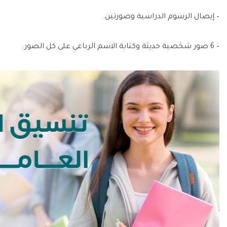
– إيصال الرسوم الدراسية وصورتين.
– 6 صور شخصية حديثة وكتابة الاسم الرباعي على كل الصور.