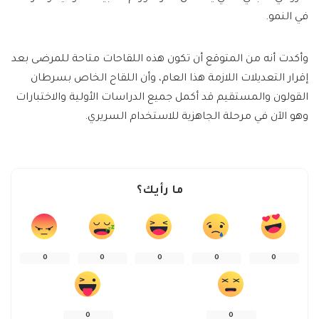
في النمو.
وأكدت أنه من المتوقع أن تكون هذه اللقاحات متاحة للمرضى بعد
إقرار التعديلات اللازمة هذا العام، وأن اللقاح الخاص بسرطان
القولون والمستقيم قد أكمل جميع الدراسات الأولية والاختبارات
وهو الآن في مرحلة الجاهزية للاستخدام السريري.
ما رأيك؟
0
0
0
0
0
0
0