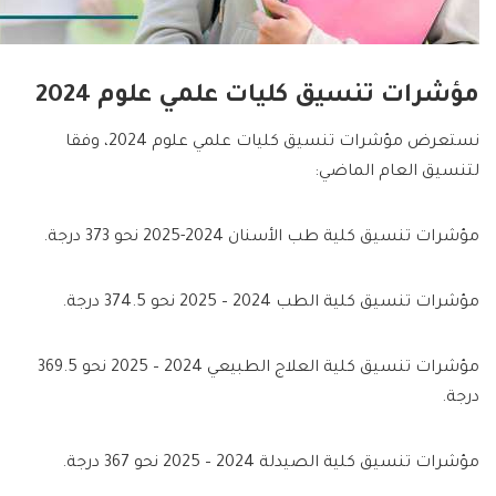
مؤشرات تنسيق كليات علمي علوم 2024
نستعرض مؤشرات تنسيق كليات علمي علوم 2024، وفقا
لتنسيق العام الماضي:
مؤشرات تنسيق كلية طب الأسنان 2024-2025 نحو 373 درجة.
مؤشرات تنسيق كلية الطب 2024 – 2025 نحو 374.5 درجة.
مؤشرات تنسيق كلية العلاج الطبيعي 2024 – 2025 نحو 369.5
درجة.
مؤشرات تنسيق كلية الصيدلة 2024 – 2025 نحو 367 درجة.