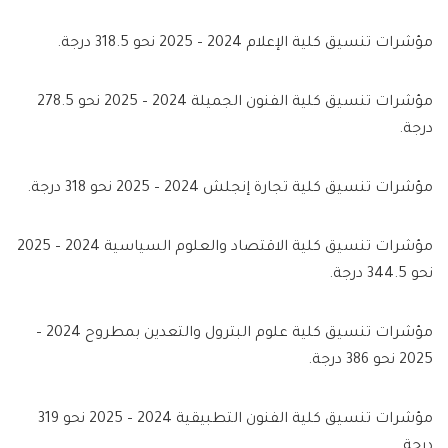
مؤشرات تنسيق كلية الإعلام 2024 – 2025 نحو 318.5 درجة.
مؤشرات تنسيق كلية الفنون الجميلة 2024 – 2025 نحو 278.5
درجة.
مؤشرات تنسيق كلية تجارة إنجلش 2024 – 2025 نحو 318 درجة.
مؤشرات تنسيق كلية الاقتصاد والعلوم السياسية 2024 – 2025
نحو 344.5 درجة.
مؤشرات تنسيق كلية علوم البترول والتعدين بمطروح 2024 –
2025 نحو 386 درجة.
مؤشرات تنسيق كلية الفنون التطبيقية 2024 – 2025 نحو 319
درجة.