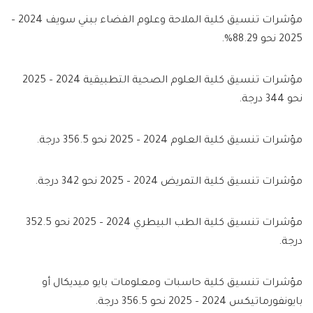
مؤشرات تنسيق كلية الملاحة وعلوم الفضاء ببني سويف 2024 –
2025 نحو 88.29%.
مؤشرات تنسيق كلية العلوم الصحية التطبيقية 2024 – 2025
نحو 344 درجة.
مؤشرات تنسيق كلية العلوم 2024 – 2025 نحو 356.5 درجة.
مؤشرات تنسيق كلية التمريض 2024 – 2025 نحو 342 درجة.
مؤشرات تنسيق كلية الطب البيطري 2024 – 2025 نحو 352.5
درجة.
مؤشرات تنسيق كلية حاسبات ومعلومات بايو ميديكال أو
بايونفورماتيكس 2024 – 2025 نحو 356.5 درجة.